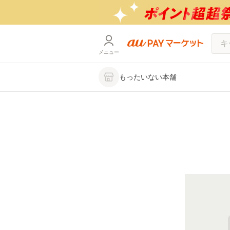
メニュー
もったいない本舗