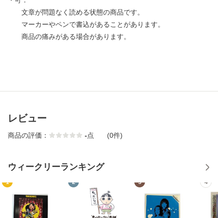
・可：
文章が問題なく読める状態の商品です。
マーカーやペンで書込があることがあります。
商品の痛みがある場合があります。
レビュー
商品の評価：
-
点
(0件)
ウィークリーランキング
1
2
3
4