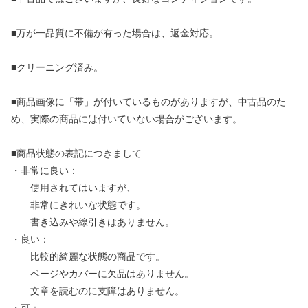
■万が一品質に不備が有った場合は、返金対応。
■クリーニング済み。
■商品画像に「帯」が付いているものがありますが、中古品のた
め、実際の商品には付いていない場合がございます。
■商品状態の表記につきまして
・非常に良い：
使用されてはいますが、
非常にきれいな状態です。
書き込みや線引きはありません。
・良い：
比較的綺麗な状態の商品です。
ページやカバーに欠品はありません。
文章を読むのに支障はありません。