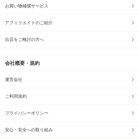
お買い物補償サービス
アフィリエイトのご紹介
出店をご検討の方へ
会社概要・規約
運営会社
ご利用規約
プライバシーポリシー
安心・安全への取り組み