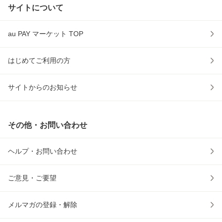
サイトについて
au PAY マーケット TOP
はじめてご利用の方
サイトからのお知らせ
その他・お問い合わせ
ヘルプ・お問い合わせ
ご意見・ご要望
メルマガの登録・解除