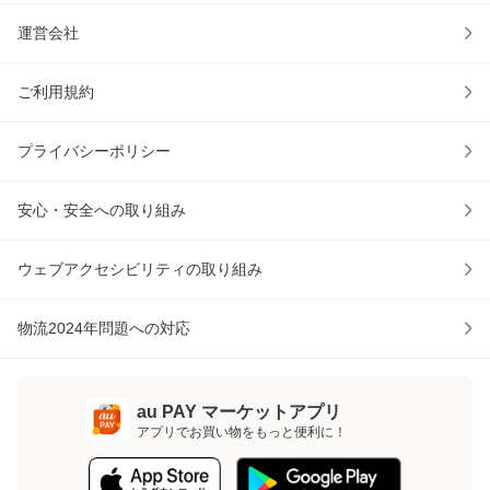
運営会社
ご利用規約
プライバシーポリシー
安心・安全への取り組み
ウェブアクセシビリティの取り組み
物流2024年問題への対応
au PAY マーケットアプリ
アプリでお買い物をもっと便利に！