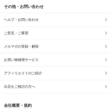
その他・お問い合わせ
ヘルプ・お問い合わせ
ご意見・ご要望
メルマガの登録・解除
お買い物補償サービス
アフィリエイトのご紹介
出店をご検討の方へ
会社概要・規約