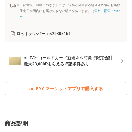
※一部地域・離島につきましては、送料が発生する場合や表示のお届け
予定日期間内にお届けできない場合があります。（
送料・配送につい
て
）
ロットナンバー：
529895151
au PAY ゴールドカード新規＆即時発行限定
合計
最大23,000Pもらえる※諸条件あり
au PAY マーケットアプリで購入する
商品説明