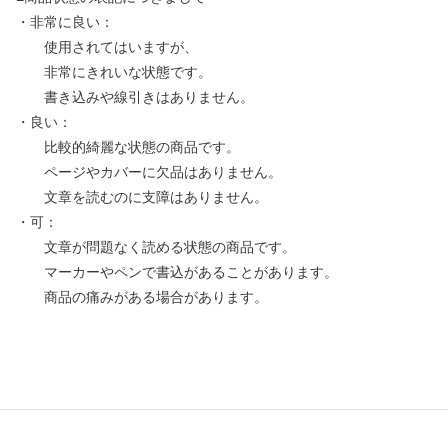
・非常に良い：
使用されてはいますが、
非常にきれいな状態です。
書き込みや線引きはありません。
・良い：
比較的綺麗な状態の商品です。
ページやカバーに欠品はありません。
文章を読むのに支障はありません。
・可：
文章が問題なく読める状態の商品です。
マーカーやペンで書込があることがあります。
商品の痛みがある場合があります。