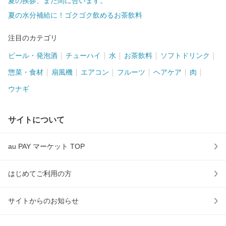
夏の挨拶、まだ間に合います。
夏の水分補給に！ゴクゴク飲めるお茶飲料
注目のカテゴリ
ビール・発泡酒
チューハイ
水
お茶飲料
ソフトドリンク
惣菜・食材
扇風機
エアコン
フルーツ
ヘアケア
肉
ウナギ
サイトについて
au PAY マーケット TOP
はじめてご利用の方
サイトからのお知らせ