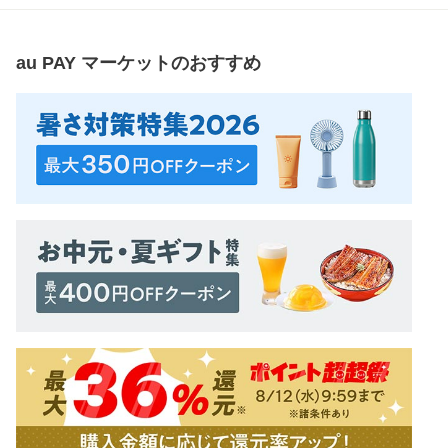
au PAY マーケット
のおすすめ