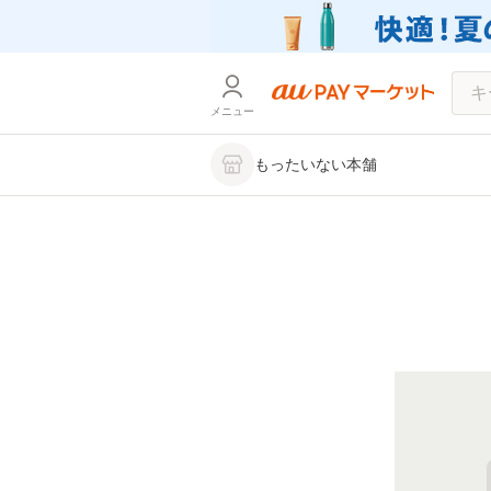
メニュー
もったいない本舗