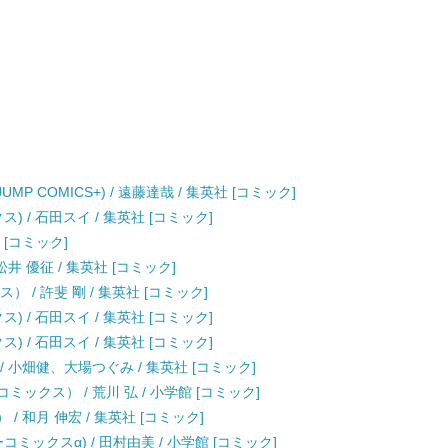
JUMP COMICS+) / 遠藤達哉 / 集英社 [コミック]
) / 石田スイ / 集英社 [コミック]
 [コミック]
井 優征 / 集英社 [コミック]
 / 許斐 剛 / 集英社 [コミック]
) / 石田スイ / 集英社 [コミック]
) / 石田スイ / 集英社 [コミック]
 小畑健、大場つぐみ / 集英社 [コミック]
デーコミックス） / 荒川 弘 / 小学館 [コミック]
/ 和月 伸宏 / 集英社 [コミック]
ーコミックスα) / 田村由美 / 小学館 [コミック]