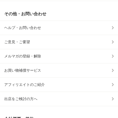
その他・お問い合わせ
ヘルプ・お問い合わせ
ご意見・ご要望
メルマガの登録・解除
お買い物補償サービス
アフィリエイトのご紹介
出店をご検討の方へ