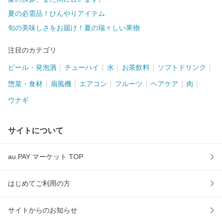
夏の必需品！ひんやりアイテム
旬の美味しさをお届け！夏の瑞々しい果物
注目のカテゴリ
ビール・発泡酒
チューハイ
水
お茶飲料
ソフトドリンク
惣菜・食材
扇風機
エアコン
フルーツ
ヘアケア
肉
ウナギ
サイトについて
au PAY マーケット TOP
はじめてご利用の方
サイトからのお知らせ