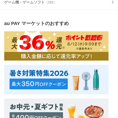
ゲーム機・ゲームソフト
（
282
）
au PAY マーケット
のおすすめ