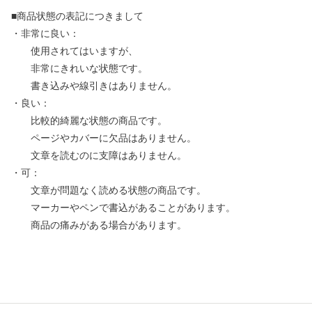
■商品状態の表記につきまして
・非常に良い：
使用されてはいますが、
非常にきれいな状態です。
書き込みや線引きはありません。
・良い：
比較的綺麗な状態の商品です。
ページやカバーに欠品はありません。
文章を読むのに支障はありません。
・可：
文章が問題なく読める状態の商品です。
マーカーやペンで書込があることがあります。
商品の痛みがある場合があります。