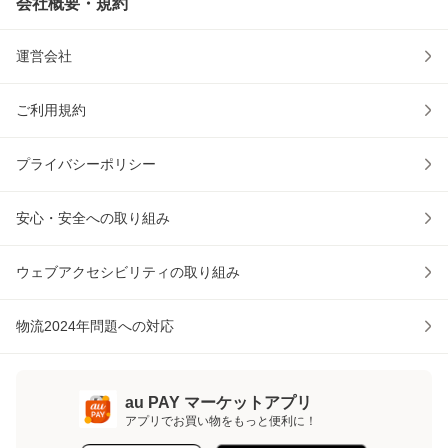
会社概要・規約
運営会社
ご利用規約
プライバシーポリシー
安心・安全への取り組み
ウェブアクセシビリティの取り組み
物流2024年問題への対応
au PAY マーケットアプリ
アプリでお買い物をもっと便利に！