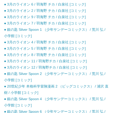
● 3月のライオン 6 / 羽海野 チカ / 白泉社 [コミック]
● 3月のライオン 2 / 羽海野 チカ / 白泉社 [コミック]
● 3月のライオン 9 / 羽海野 チカ / 白泉社 [コミック]
● 3月のライオン 7 / 羽海野 チカ / 白泉社 [コミック]
● 銀の匙 Silver Spoon 1 （少年サンデーコミックス） / 荒川 弘 /
小学館 [コミック]
● 3月のライオン 4 / 羽海野 チカ / 白泉社 [コミック]
● 3月のライオン 5 / 羽海野 チカ / 白泉社 [コミック]
● 3月のライオン 8 / 羽海野 チカ / 白泉社 [コミック]
● 3月のライオン 11 / 羽海野チカ / 白泉社 [コミック]
● 3月のライオン 12 / 羽海野チカ / 白泉社 [コミック]
● 銀の匙 Silver Spoon 2 （少年サンデーコミックス） / 荒川 弘 /
小学館 [コミック]
● 20世紀少年 本格科学冒険漫画 2 （ビッグコミックス） / 浦沢 直
樹 / 小学館 [コミック]
● 銀の匙 Silver Spoon 4 （少年サンデーコミックス） / 荒川 弘 /
小学館 [コミック]
● 銀の匙 Silver Spoon 6 （少年サンデーコミックス） / 荒川 弘 /