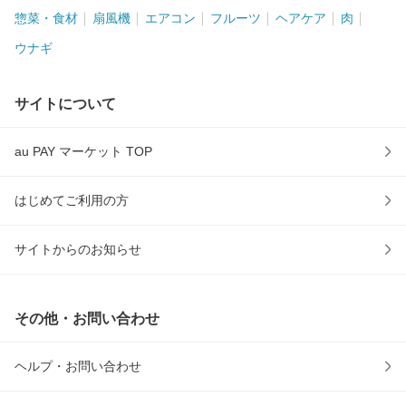
惣菜・食材
扇風機
エアコン
フルーツ
ヘアケア
肉
ウナギ
サイトについて
au PAY マーケット TOP
はじめてご利用の方
サイトからのお知らせ
その他・お問い合わせ
ヘルプ・お問い合わせ