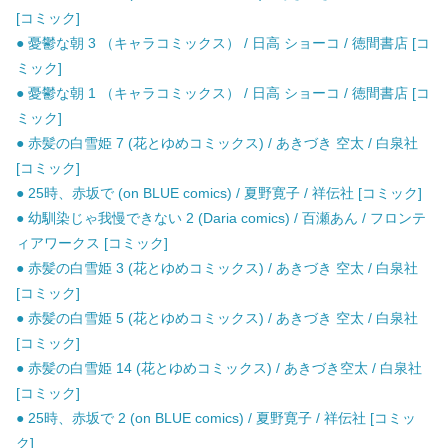
[コミック]
● 憂鬱な朝 3 （キャラコミックス） / 日高 ショーコ / 徳間書店 [コ
ミック]
● 憂鬱な朝 1 （キャラコミックス） / 日高 ショーコ / 徳間書店 [コ
ミック]
● 赤髪の白雪姫 7 (花とゆめコミックス) / あきづき 空太 / 白泉社
[コミック]
● 25時、赤坂で (on BLUE comics) / 夏野寛子 / 祥伝社 [コミック]
● 幼馴染じゃ我慢できない 2 (Daria comics) / 百瀬あん / フロンテ
ィアワークス [コミック]
● 赤髪の白雪姫 3 (花とゆめコミックス) / あきづき 空太 / 白泉社
[コミック]
● 赤髪の白雪姫 5 (花とゆめコミックス) / あきづき 空太 / 白泉社
[コミック]
● 赤髪の白雪姫 14 (花とゆめコミックス) / あきづき空太 / 白泉社
[コミック]
● 25時、赤坂で 2 (on BLUE comics) / 夏野寛子 / 祥伝社 [コミッ
ク]