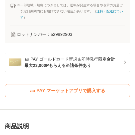
※一部地域・離島につきましては、送料が発生する場合や表示のお届け
予定日期間内にお届けできない場合があります。（
送料・配送につい
て
）
ロットナンバー：
529892903
au PAY ゴールドカード新規＆即時発行限定
合計
最大23,000Pもらえる※諸条件あり
au PAY マーケットアプリで購入する
商品説明