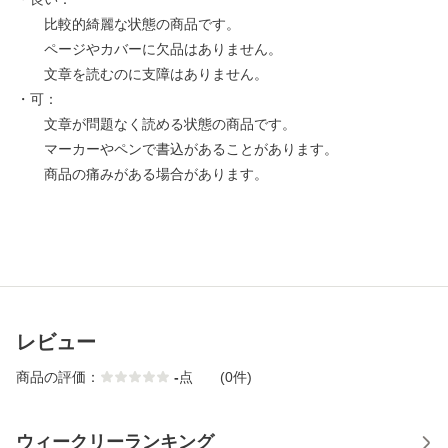
比較的綺麗な状態の商品です。
ページやカバーに欠品はありません。
文章を読むのに支障はありません。
・可：
文章が問題なく読める状態の商品です。
マーカーやペンで書込があることがあります。
商品の痛みがある場合があります。
レビュー
商品の評価：
-
点
(0件)
ウィークリーランキング