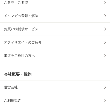
ご意見・ご要望
メルマガの登録・解除
お買い物補償サービス
アフィリエイトのご紹介
出店をご検討の方へ
会社概要・規約
運営会社
ご利用規約