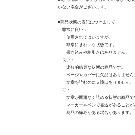
いない場合がございます。
■商品状態の表記につきまして
・非常に良い：
使用されてはいますが、
非常にきれいな状態です。
書き込みや線引きはありません。
・良い：
比較的綺麗な状態の商品です。
ページやカバーに欠品はありません
文章を読むのに支障はありません。
・可：
文章が問題なく読める状態の商品で
マーカーやペンで書込があることが
商品の痛みがある場合があります。