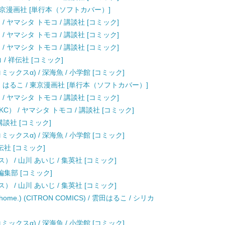
 東京漫画社 [単行本（ソフトカバー）]
 / ヤマシタ トモコ / 講談社 [コミック]
 / ヤマシタ トモコ / 講談社 [コミック]
 / ヤマシタ トモコ / 講談社 [コミック]
コ / 祥伝社 [コミック]
クスα) / 深海魚 / 小学館 [コミック]
 雲田 はるこ / 東京漫画社 [単行本（ソフトカバー）]
 / ヤマシタ トモコ / 講談社 [コミック]
 / ヤマシタ トモコ / 講談社 [コミック]
 講談社 [コミック]
クスα) / 深海魚 / 小学館 [コミック]
伝社 [コミック]
 / 山川 あいじ / 集英社 [コミック]
編集部 [コミック]
 / 山川 あいじ / 集英社 [コミック]
ome.) (CITRON COMICS) / 雲田はるこ / シリカ
クスα) / 深海魚 / 小学館 [コミック]