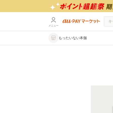
メニュー
もったいない本舗