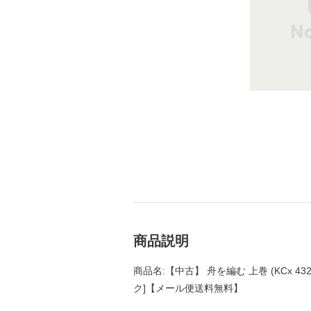
商品説明
商品名:【中古】 舟を編む 上巻 (KCx 432
ク]【メール便送料無料】