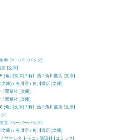
幻冬舎 [ペーパーバック]
店 [文庫]
(角川文庫) / 有川浩 / 角川書店 [文庫]
庫) / 有川浩 / 角川書店 [文庫]
/ 双葉社 [文庫]
/ 双葉社 [文庫]
(角川文庫) / 有川浩 / 角川書店 [文庫]
ック]
幻冬舎 [ペーパーバック]
庫) / 有川浩 / 角川書店 [文庫]
 / ヤマシタ トモコ / 講談社 [コミック]