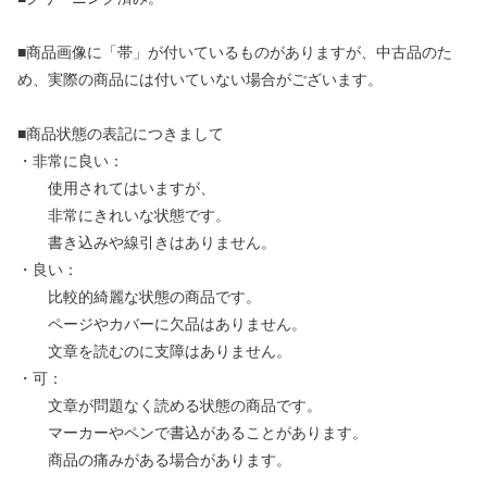
■商品画像に「帯」が付いているものがありますが、中古品のた
め、実際の商品には付いていない場合がございます。
■商品状態の表記につきまして
・非常に良い：
使用されてはいますが、
非常にきれいな状態です。
書き込みや線引きはありません。
・良い：
比較的綺麗な状態の商品です。
ページやカバーに欠品はありません。
文章を読むのに支障はありません。
・可：
文章が問題なく読める状態の商品です。
マーカーやペンで書込があることがあります。
商品の痛みがある場合があります。