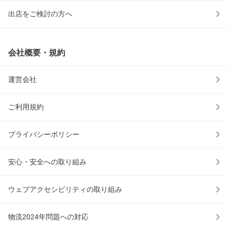
出店をご検討の方へ
会社概要・規約
運営会社
ご利用規約
プライバシーポリシー
安心・安全への取り組み
ウェブアクセシビリティの取り組み
物流2024年問題への対応