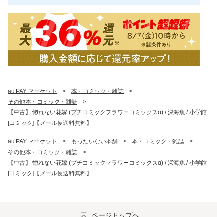
au PAY マーケット
>
本・コミック・雑誌
>
その他本・コミック・雑誌
>
【中古】 惚れない花嫁 (プチコミックフラワーコミックスα) / 深海魚 / 小学館
[コミック]【メール便送料無料】
au PAY マーケット
>
もったいない本舗
>
本・コミック・雑誌
>
その他本・コミック・雑誌
>
【中古】 惚れない花嫁 (プチコミックフラワーコミックスα) / 深海魚 / 小学館
[コミック]【メール便送料無料】
ページトップへ