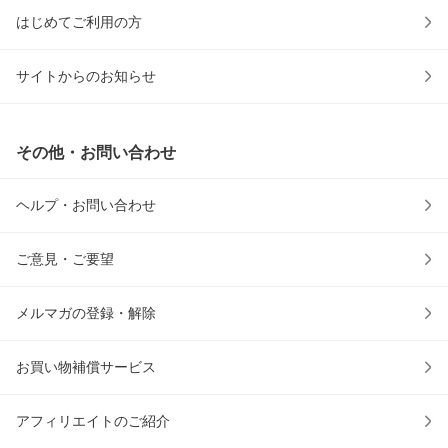
はじめてご利用の方
サイトからのお知らせ
その他・お問い合わせ
ヘルプ・お問い合わせ
ご意見・ご要望
メルマガの登録・解除
お買い物補償サービス
アフィリエイトのご紹介