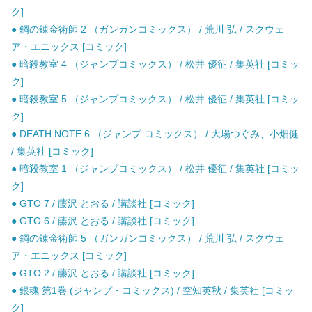
ク]
● 鋼の錬金術師 2 （ガンガンコミックス） / 荒川 弘 / スクウェ
ア・エニックス [コミック]
● 暗殺教室 4 （ジャンプコミックス） / 松井 優征 / 集英社 [コミッ
ク]
● 暗殺教室 5 （ジャンプコミックス） / 松井 優征 / 集英社 [コミッ
ク]
● DEATH NOTE 6 （ジャンプ コミックス） / 大場つぐみ、小畑健
/ 集英社 [コミック]
● 暗殺教室 1 （ジャンプコミックス） / 松井 優征 / 集英社 [コミッ
ク]
● GTO 7 / 藤沢 とおる / 講談社 [コミック]
● GTO 6 / 藤沢 とおる / 講談社 [コミック]
● 鋼の錬金術師 5 （ガンガンコミックス） / 荒川 弘 / スクウェ
ア・エニックス [コミック]
● GTO 2 / 藤沢 とおる / 講談社 [コミック]
● 銀魂 第1巻 (ジャンプ・コミックス) / 空知英秋 / 集英社 [コミッ
ク]