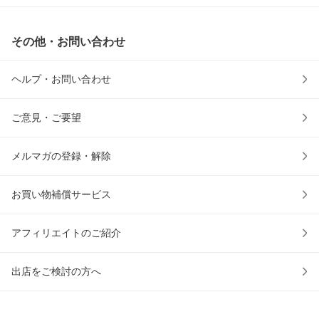
その他・お問い合わせ
ヘルプ・お問い合わせ
ご意見・ご要望
メルマガの登録・解除
お買い物補償サービス
アフィリエイトのご紹介
出店をご検討の方へ