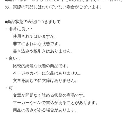
め、実際の商品には付いていない場合がございます。
■商品状態の表記につきまして
・非常に良い：
使用されてはいますが、
非常にきれいな状態です。
書き込みや線引きはありません。
・良い：
比較的綺麗な状態の商品です。
ページやカバーに欠品はありません。
文章を読むのに支障はありません。
・可：
文章が問題なく読める状態の商品です。
マーカーやペンで書込があることがあります。
商品の痛みがある場合があります。