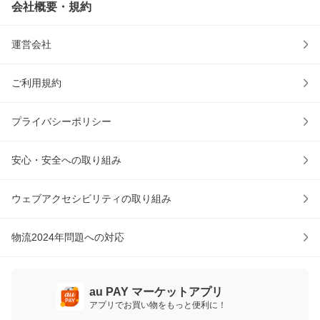
会社概要・規約
運営会社
ご利用規約
プライバシーポリシー
安心・安全への取り組み
ウェブアクセシビリティの取り組み
物流2024年問題への対応
au PAY マーケットアプリ
アプリでお買い物をもっと便利に！