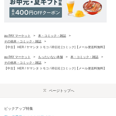
au PAY マーケット
>
本・コミック・雑誌
>
その他本・コミック・雑誌
>
【中古】 HER / ヤマシタ トモコ / 祥伝社 [コミック]【メール便送料無料】
au PAY マーケット
>
もったいない本舗
>
本・コミック・雑誌
>
その他本・コミック・雑誌
>
【中古】 HER / ヤマシタ トモコ / 祥伝社 [コミック]【メール便送料無料】
ページトップへ
ピックアップ特集