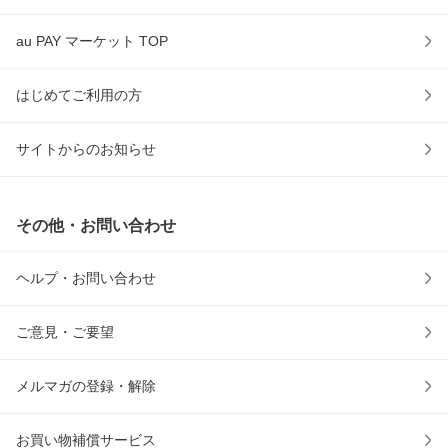
au PAY マーケット TOP
はじめてご利用の方
サイトからのお知らせ
その他・お問い合わせ
ヘルプ・お問い合わせ
ご意見・ご要望
メルマガの登録・解除
お買い物補償サービス