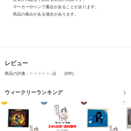
マーカーやペンで書込があることがあります。
商品の痛みがある場合があります。
レビュー
商品の評価：
-
点
(0件)
ウィークリーランキング
1
2
3
4