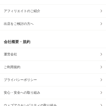
アフィリエイトのご紹介
出店をご検討の方へ
会社概要・規約
運営会社
ご利用規約
プライバシーポリシー
安心・安全への取り組み
ウェブアクセシビリティの取り組み