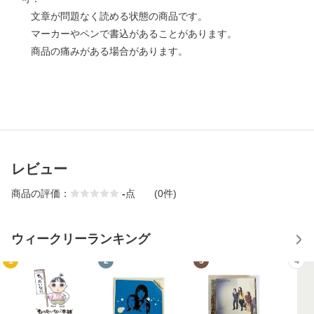
文章が問題なく読める状態の商品です。
マーカーやペンで書込があることがあります。
商品の痛みがある場合があります。
レビュー
商品の評価：
-
点
(0件)
ウィークリーランキング
1
2
3
4