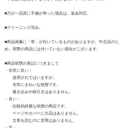
■万が一品質に不備が有った場合は、返金対応。
■クリーニング済み。
■商品画像に「帯」が付いているものがありますが、中古品のた
め、実際の商品には付いていない場合がございます。
■商品状態の表記につきまして
・非常に良い：
使用されてはいますが、
非常にきれいな状態です。
書き込みや線引きはありません。
・良い：
比較的綺麗な状態の商品です。
ページやカバーに欠品はありません。
文章を読むのに支障はありません。
・可：