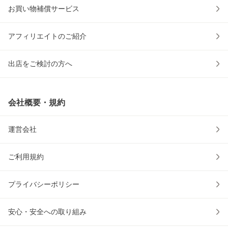
お買い物補償サービス
アフィリエイトのご紹介
出店をご検討の方へ
会社概要・規約
運営会社
ご利用規約
プライバシーポリシー
安心・安全への取り組み