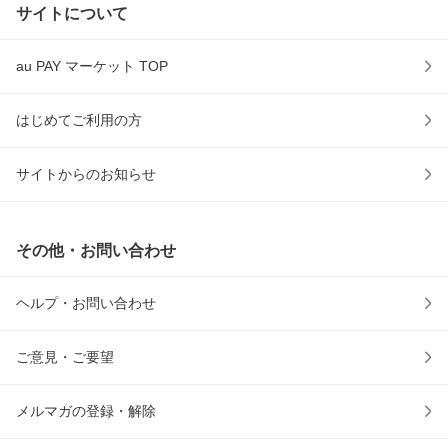
サイトについて
au PAY マーケット TOP
はじめてご利用の方
サイトからのお知らせ
その他・お問い合わせ
ヘルプ・お問い合わせ
ご意見・ご要望
メルマガの登録・解除