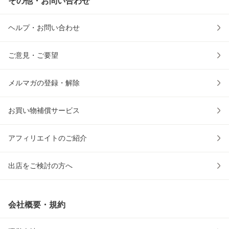
その他・お問い合わせ
ヘルプ・お問い合わせ
ご意見・ご要望
メルマガの登録・解除
お買い物補償サービス
アフィリエイトのご紹介
出店をご検討の方へ
会社概要・規約