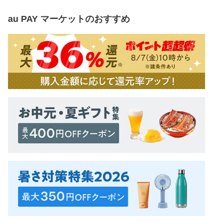
au PAY マーケット
のおすすめ