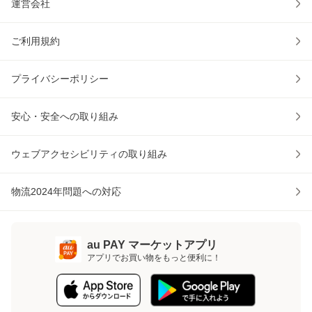
運営会社
ご利用規約
プライバシーポリシー
安心・安全への取り組み
ウェブアクセシビリティの取り組み
物流2024年問題への対応
au PAY マーケットアプリ
アプリでお買い物をもっと便利に！