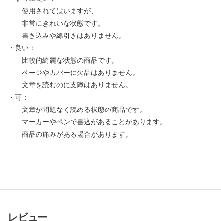
使用されてはいますが、
非常にきれいな状態です。
書き込みや線引きはありません。
・良い：
比較的綺麗な状態の商品です。
ページやカバーに欠品はありません。
文章を読むのに支障はありません。
・可：
文章が問題なく読める状態の商品です。
マーカーやペンで書込があることがあります。
商品の痛みがある場合があります。
レビュー