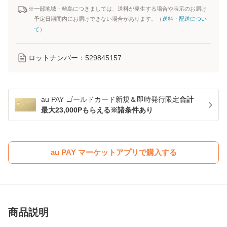
※一部地域・離島につきましては、送料が発生する場合や表示のお届け
予定日期間内にお届けできない場合があります。（
送料・配送につい
て
）
ロットナンバー：
529845157
au PAY ゴールドカード新規＆即時発行限定
合計
最大23,000Pもらえる※諸条件あり
au PAY マーケットアプリで購入する
商品説明