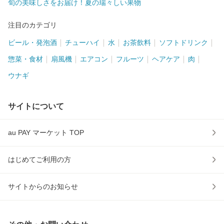
旬の美味しさをお届け！夏の瑞々しい果物
注目のカテゴリ
ビール・発泡酒
チューハイ
水
お茶飲料
ソフトドリンク
惣菜・食材
扇風機
エアコン
フルーツ
ヘアケア
肉
ウナギ
サイトについて
au PAY マーケット TOP
はじめてご利用の方
サイトからのお知らせ