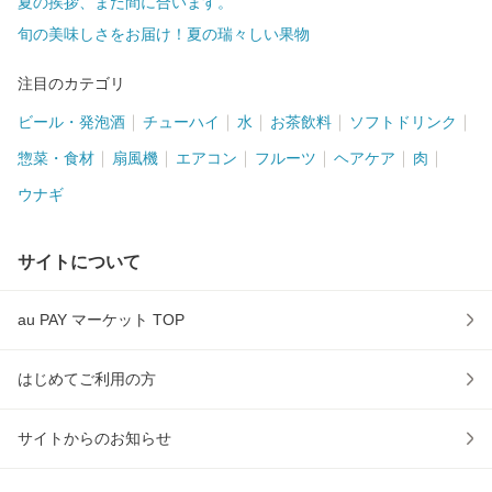
夏の挨拶、まだ間に合います。
旬の美味しさをお届け！夏の瑞々しい果物
注目のカテゴリ
ビール・発泡酒
チューハイ
水
お茶飲料
ソフトドリンク
惣菜・食材
扇風機
エアコン
フルーツ
ヘアケア
肉
ウナギ
サイトについて
au PAY マーケット TOP
はじめてご利用の方
サイトからのお知らせ