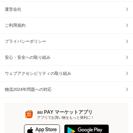
運営会社
ご利用規約
プライバシーポリシー
安心・安全への取り組み
ウェブアクセシビリティの取り組み
物流2024年問題への対応
au PAY マーケットアプリ
アプリでお買い物をもっと便利に！