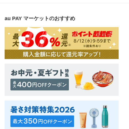
au PAY マーケット
のおすすめ