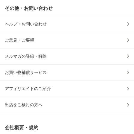
その他・お問い合わせ
ヘルプ・お問い合わせ
ご意見・ご要望
メルマガの登録・解除
お買い物補償サービス
アフィリエイトのご紹介
出店をご検討の方へ
会社概要・規約