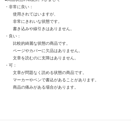
・非常に良い：
使用されてはいますが、
非常にきれいな状態です。
書き込みや線引きはありません。
・良い：
比較的綺麗な状態の商品です。
ページやカバーに欠品はありません。
文章を読むのに支障はありません。
・可：
文章が問題なく読める状態の商品です。
マーカーやペンで書込があることがあります。
商品の痛みがある場合があります。