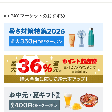
au PAY マーケット
のおすすめ