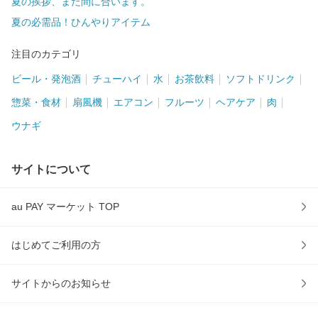
夏の挨拶、まだ間に合います。
夏の必需品！ひんやりアイテム
注目のカテゴリ
ビール・発泡酒
チューハイ
水
お茶飲料
ソフトドリンク
惣菜・食材
扇風機
エアコン
フルーツ
ヘアケア
肉
ウナギ
サイトについて
au PAY マーケット TOP
はじめてご利用の方
サイトからのお知らせ