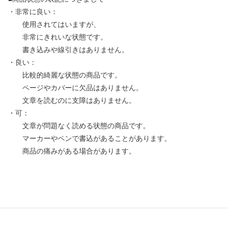
・非常に良い：
使用されてはいますが、
非常にきれいな状態です。
書き込みや線引きはありません。
・良い：
比較的綺麗な状態の商品です。
ページやカバーに欠品はありません。
文章を読むのに支障はありません。
・可：
文章が問題なく読める状態の商品です。
マーカーやペンで書込があることがあります。
商品の痛みがある場合があります。