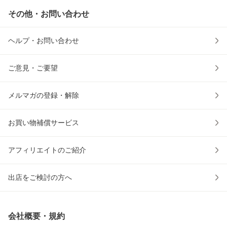
その他・お問い合わせ
ヘルプ・お問い合わせ
ご意見・ご要望
メルマガの登録・解除
お買い物補償サービス
アフィリエイトのご紹介
出店をご検討の方へ
会社概要・規約