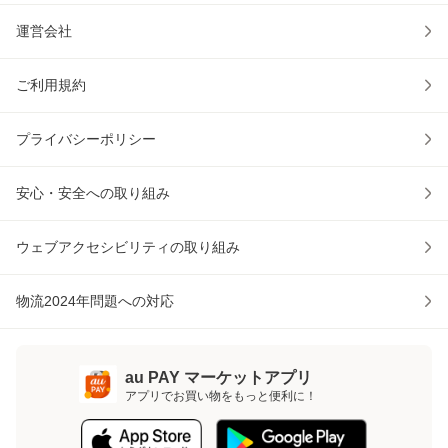
運営会社
ご利用規約
プライバシーポリシー
安心・安全への取り組み
ウェブアクセシビリティの取り組み
物流2024年問題への対応
au PAY マーケットアプリ
アプリでお買い物をもっと便利に！