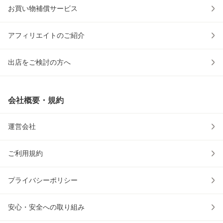
お買い物補償サービス
アフィリエイトのご紹介
出店をご検討の方へ
会社概要・規約
運営会社
ご利用規約
プライバシーポリシー
安心・安全への取り組み