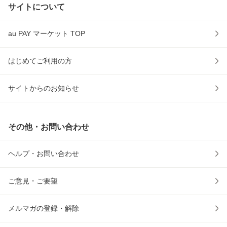
サイトについて
au PAY マーケット TOP
はじめてご利用の方
サイトからのお知らせ
その他・お問い合わせ
ヘルプ・お問い合わせ
ご意見・ご要望
メルマガの登録・解除