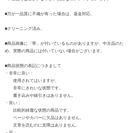
■万が一品質に不備が有った場合は、返金対応。
■クリーニング済み。
■商品画像に「帯」が付いているものがありますが、中古品のた
め、実際の商品には付いていない場合がございます。
■商品状態の表記につきまして
・非常に良い：
使用されてはいますが、
非常にきれいな状態です。
書き込みや線引きはありません。
・良い：
比較的綺麗な状態の商品です。
ページやカバーに欠品はありません。
文章を読むのに支障はありません。
・可：