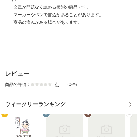
文章が問題なく読める状態の商品です。
マーカーやペンで書込があることがあります。
商品の痛みがある場合があります。
レビュー
商品の評価：
-
点
(0件)
ウィークリーランキング
1
2
3
4