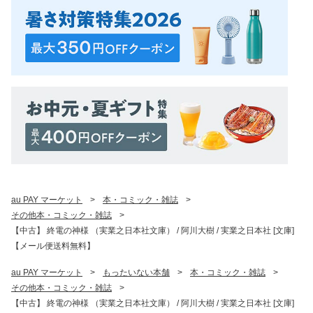
au PAY マーケット
>
本・コミック・雑誌
>
その他本・コミック・雑誌
>
【中古】 終電の神様 （実業之日本社文庫） / 阿川大樹 / 実業之日本社 [文庫]
【メール便送料無料】
au PAY マーケット
>
もったいない本舗
>
本・コミック・雑誌
>
その他本・コミック・雑誌
>
【中古】 終電の神様 （実業之日本社文庫） / 阿川大樹 / 実業之日本社 [文庫]