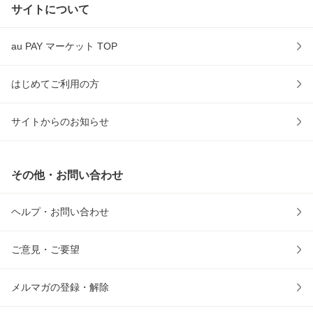
サイトについて
au PAY マーケット TOP
はじめてご利用の方
サイトからのお知らせ
その他・お問い合わせ
ヘルプ・お問い合わせ
ご意見・ご要望
メルマガの登録・解除