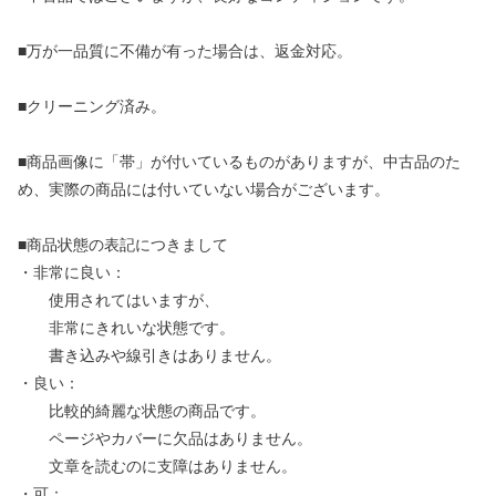
■万が一品質に不備が有った場合は、返金対応。
■クリーニング済み。
■商品画像に「帯」が付いているものがありますが、中古品のた
め、実際の商品には付いていない場合がございます。
■商品状態の表記につきまして
・非常に良い：
使用されてはいますが、
非常にきれいな状態です。
書き込みや線引きはありません。
・良い：
比較的綺麗な状態の商品です。
ページやカバーに欠品はありません。
文章を読むのに支障はありません。
・可：