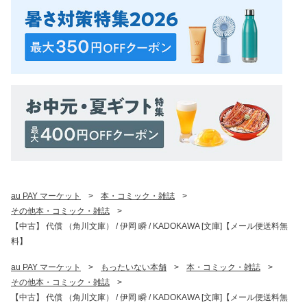
au PAY マーケット
>
本・コミック・雑誌
>
その他本・コミック・雑誌
>
【中古】 代償 （角川文庫） / 伊岡 瞬 / KADOKAWA [文庫]【メール便送料無
料】
au PAY マーケット
>
もったいない本舗
>
本・コミック・雑誌
>
その他本・コミック・雑誌
>
【中古】 代償 （角川文庫） / 伊岡 瞬 / KADOKAWA [文庫]【メール便送料無