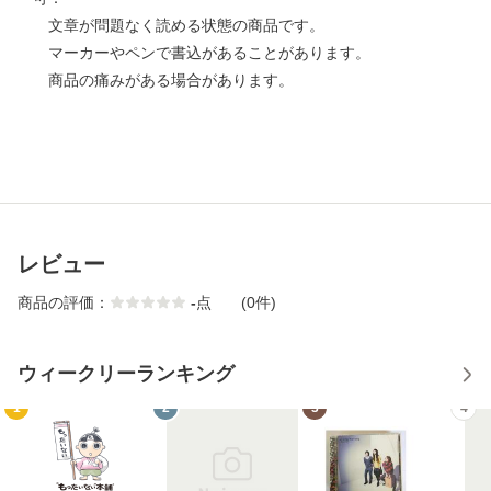
文章が問題なく読める状態の商品です。
マーカーやペンで書込があることがあります。
商品の痛みがある場合があります。
レビュー
商品の評価：
-
点
(0件)
ウィークリーランキング
1
2
3
4