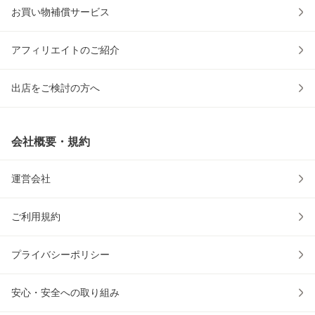
お買い物補償サービス
アフィリエイトのご紹介
出店をご検討の方へ
会社概要・規約
運営会社
ご利用規約
プライバシーポリシー
安心・安全への取り組み