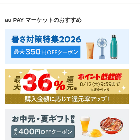
au PAY マーケット
のおすすめ