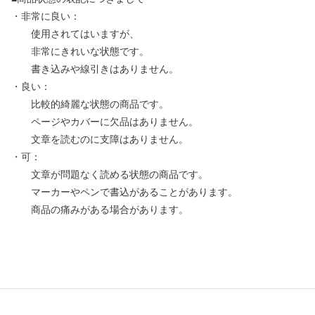
・非常に良い：
使用されてはいますが、
非常にきれいな状態です。
書き込みや線引きはありません。
・良い：
比較的綺麗な状態の商品です。
ページやカバーに欠品はありません。
文章を読むのに支障はありません。
・可：
文章が問題なく読める状態の商品です。
マーカーやペンで書込があることがあります。
商品の痛みがある場合があります。