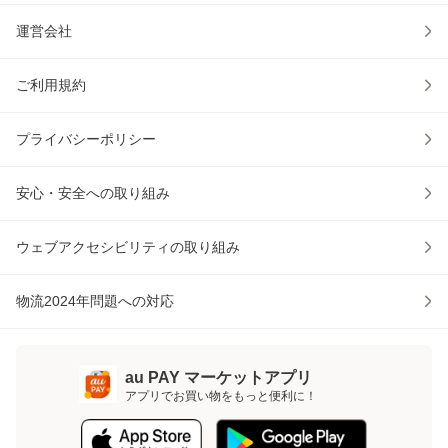
運営会社
ご利用規約
プライバシーポリシー
安心・安全への取り組み
ウェブアクセシビリティの取り組み
物流2024年問題への対応
au PAY マーケットアプリ
アプリでお買い物をもっと便利に！