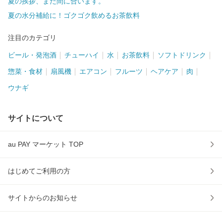
夏の挨拶、まだ間に合います。
夏の水分補給に！ゴクゴク飲めるお茶飲料
注目のカテゴリ
ビール・発泡酒
チューハイ
水
お茶飲料
ソフトドリンク
惣菜・食材
扇風機
エアコン
フルーツ
ヘアケア
肉
ウナギ
サイトについて
au PAY マーケット TOP
はじめてご利用の方
サイトからのお知らせ