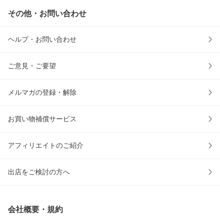
その他・お問い合わせ
ヘルプ・お問い合わせ
ご意見・ご要望
メルマガの登録・解除
お買い物補償サービス
アフィリエイトのご紹介
出店をご検討の方へ
会社概要・規約