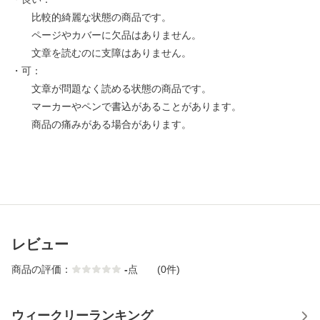
比較的綺麗な状態の商品です。
ページやカバーに欠品はありません。
文章を読むのに支障はありません。
・可：
文章が問題なく読める状態の商品です。
マーカーやペンで書込があることがあります。
商品の痛みがある場合があります。
レビュー
商品の評価：
-
点
(0件)
ウィークリーランキング