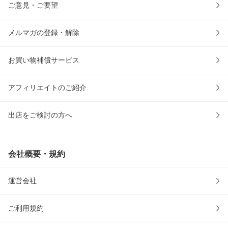
ご意見・ご要望
メルマガの登録・解除
お買い物補償サービス
アフィリエイトのご紹介
出店をご検討の方へ
会社概要・規約
運営会社
ご利用規約