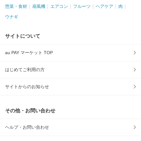
惣菜・食材
扇風機
エアコン
フルーツ
ヘアケア
肉
ウナギ
サイトについて
au PAY マーケット TOP
はじめてご利用の方
サイトからのお知らせ
その他・お問い合わせ
ヘルプ・お問い合わせ