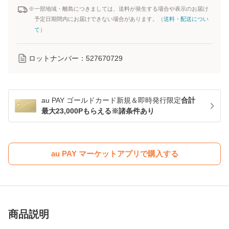
※一部地域・離島につきましては、送料が発生する場合や表示のお届け
予定日期間内にお届けできない場合があります。（
送料・配送につい
て
）
ロットナンバー：
527670729
au PAY ゴールドカード新規＆即時発行限定
合計
最大23,000Pもらえる※諸条件あり
au PAY マーケットアプリで購入する
商品説明