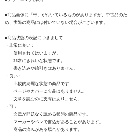
■商品画像に「帯」が付いているものがありますが、中古品のた
め、実際の商品には付いていない場合がございます。
■商品状態の表記につきまして
・非常に良い：
使用されてはいますが、
非常にきれいな状態です。
書き込みや線引きはありません。
・良い：
比較的綺麗な状態の商品です。
ページやカバーに欠品はありません。
文章を読むのに支障はありません。
・可：
文章が問題なく読める状態の商品です。
マーカーやペンで書込があることがあります。
商品の痛みがある場合があります。