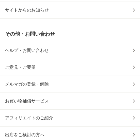
サイトからのお知らせ
その他・お問い合わせ
ヘルプ・お問い合わせ
ご意見・ご要望
メルマガの登録・解除
お買い物補償サービス
アフィリエイトのご紹介
出店をご検討の方へ