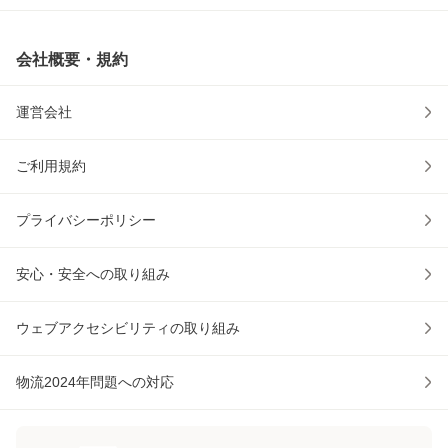
会社概要・規約
運営会社
ご利用規約
プライバシーポリシー
安心・安全への取り組み
ウェブアクセシビリティの取り組み
物流2024年問題への対応