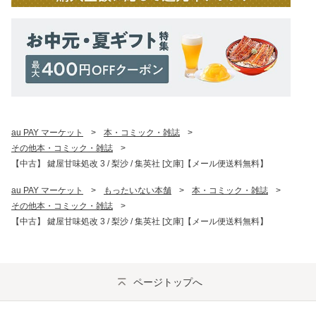
au PAY マーケット
>
本・コミック・雑誌
>
その他本・コミック・雑誌
>
【中古】 鍵屋甘味処改 3 / 梨沙 / 集英社 [文庫]【メール便送料無料】
au PAY マーケット
>
もったいない本舗
>
本・コミック・雑誌
>
その他本・コミック・雑誌
>
【中古】 鍵屋甘味処改 3 / 梨沙 / 集英社 [文庫]【メール便送料無料】
ページトップへ