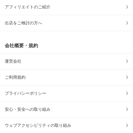
アフィリエイトのご紹介
出店をご検討の方へ
会社概要・規約
運営会社
ご利用規約
プライバシーポリシー
安心・安全への取り組み
ウェブアクセシビリティの取り組み