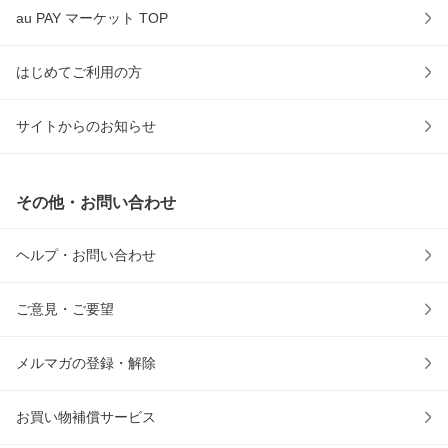
au PAY マーケット TOP
はじめてご利用の方
サイトからのお知らせ
その他・お問い合わせ
ヘルプ・お問い合わせ
ご意見・ご要望
メルマガの登録・解除
お買い物補償サービス