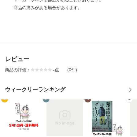
マーカーやペンで書込があることがあります。
商品の痛みがある場合があります。
レビュー
商品の評価：
-
点
(0件)
ウィークリーランキング
1
2
3
4