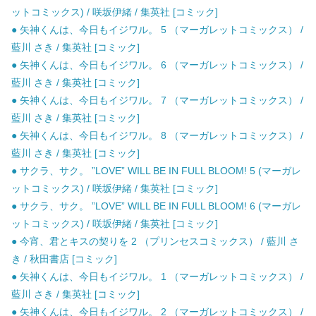
ットコミックス) / 咲坂伊緒 / 集英社 [コミック]
● 矢神くんは、今日もイジワル。 5 （マーガレットコミックス） /
藍川 さき / 集英社 [コミック]
● 矢神くんは、今日もイジワル。 6 （マーガレットコミックス） /
藍川 さき / 集英社 [コミック]
● 矢神くんは、今日もイジワル。 7 （マーガレットコミックス） /
藍川 さき / 集英社 [コミック]
● 矢神くんは、今日もイジワル。 8 （マーガレットコミックス） /
藍川 さき / 集英社 [コミック]
● サクラ、サク。 ”LOVE” WILL BE IN FULL BLOOM! 5 (マーガレ
ットコミックス) / 咲坂伊緒 / 集英社 [コミック]
● サクラ、サク。 ”LOVE” WILL BE IN FULL BLOOM! 6 (マーガレ
ットコミックス) / 咲坂伊緒 / 集英社 [コミック]
● 今宵、君とキスの契りを 2 （プリンセスコミックス） / 藍川 さ
き / 秋田書店 [コミック]
● 矢神くんは、今日もイジワル。 1 （マーガレットコミックス） /
藍川 さき / 集英社 [コミック]
● 矢神くんは、今日もイジワル。 2 （マーガレットコミックス） /