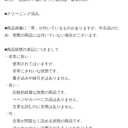
■クリーニング済み。
■商品画像に「帯」が付いているものがありますが、中古品のた
め、実際の商品には付いていない場合がございます。
■商品状態の表記につきまして
・非常に良い：
使用されてはいますが、
非常にきれいな状態です。
書き込みや線引きはありません。
・良い：
比較的綺麗な状態の商品です。
ページやカバーに欠品はありません。
文章を読むのに支障はありません。
・可：
文章が問題なく読める状態の商品です。