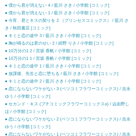
● 僕から君が消えない 4 / 藍川 さき / 小学館 [コミック]
● 僕から君が消えない 1 / 藍川 さき / 小学館 [コミック]
● 今宵、君とキスの契りを 2 （プリンセスコミックス） / 藍川 さ
き / 秋田書店 [コミック]
● キミと恋の途中 3 / 藍川 さき / 小学館 [コミック]
● 胸が鳴るのは君のせい 2 / 紺野 りさ / 小学館 [コミック]
● 10万分の1 2 / 宮坂 香帆 / 小学館 [コミック]
● 10万分の1 1 / 宮坂 香帆 / 小学館 [コミック]
● キミと恋の途中 1 / 藍川 さき / 小学館 [コミック]
● 放課後、先生と恋に堕ちる / 藍川 さき / 小学館 [コミック]
● キミと恋の途中 2 / 藍川 さき / 小学館 [コミック]
● 恋にならないワケがない 3 (ベツコミフラワーコミックス) / 吉永
ゆう / 小学館 [コミック]
● セカンド・キス (プチコミックフラワーコミックスα) / 込由野し
ほ / 小学館 [コミック]
● 恋にならないワケがない 2 (ベツコミフラワーコミックス) / 吉永
ゆう / 小学館 [コミック]
● 恋にならないワケがない 1 (ベツコミフラワーコミックス) / 吉永