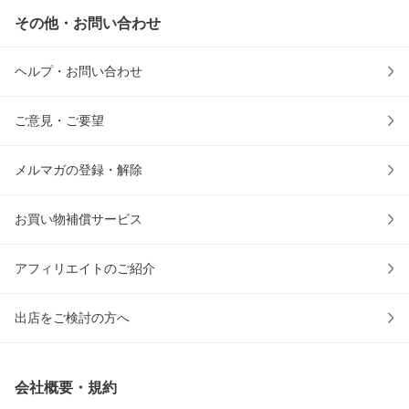
その他・お問い合わせ
ヘルプ・お問い合わせ
ご意見・ご要望
メルマガの登録・解除
お買い物補償サービス
アフィリエイトのご紹介
出店をご検討の方へ
会社概要・規約