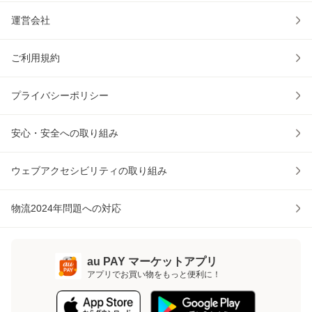
運営会社
ご利用規約
プライバシーポリシー
安心・安全への取り組み
ウェブアクセシビリティの取り組み
物流2024年問題への対応
au PAY マーケットアプリ
アプリでお買い物をもっと便利に！