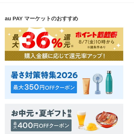
au PAY マーケット
のおすすめ