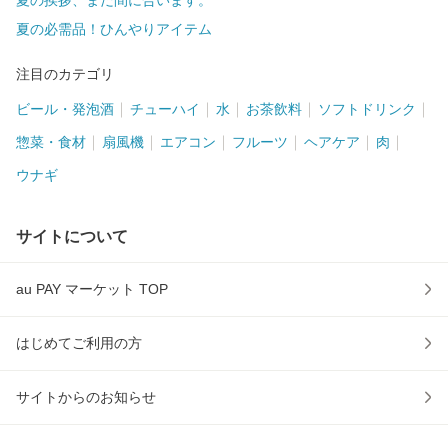
夏の挨拶、まだ間に合います。
夏の必需品！ひんやりアイテム
注目のカテゴリ
ビール・発泡酒
チューハイ
水
お茶飲料
ソフトドリンク
惣菜・食材
扇風機
エアコン
フルーツ
ヘアケア
肉
ウナギ
サイトについて
au PAY マーケット TOP
はじめてご利用の方
サイトからのお知らせ