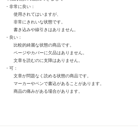
・非常に良い：
使用されてはいますが、
非常にきれいな状態です。
書き込みや線引きはありません。
・良い：
比較的綺麗な状態の商品です。
ページやカバーに欠品はありません。
文章を読むのに支障はありません。
・可：
文章が問題なく読める状態の商品です。
マーカーやペンで書込があることがあります。
商品の痛みがある場合があります。