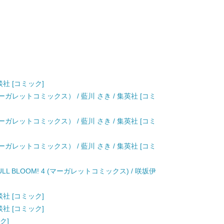
談社 [コミック]
ガレットコミックス） / 藍川 さき / 集英社 [コミ
ガレットコミックス） / 藍川 さき / 集英社 [コミ
ガレットコミックス） / 藍川 さき / 集英社 [コミ
 FULL BLOOM! 4 (マーガレットコミックス) / 咲坂伊
談社 [コミック]
談社 [コミック]
ク]