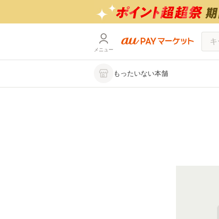
メニュー
もったいない本舗