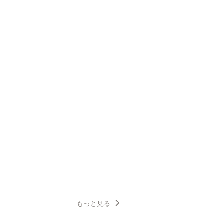
もっと見る