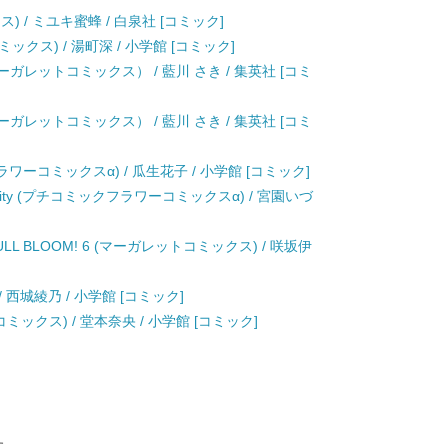
 / ミユキ蜜蜂 / 白泉社 [コミック]
ミックス) / 湯町深 / 小学館 [コミック]
ガレットコミックス） / 藍川 さき / 集英社 [コミ
ガレットコミックス） / 藍川 さき / 集英社 [コミ
ワーコミックスα) / 瓜生花子 / 小学館 [コミック]
pity (プチコミックフラワーコミックスα) / 宮園いづ
 FULL BLOOM! 6 (マーガレットコミックス) / 咲坂伊
 西城綾乃 / 小学館 [コミック]
ックス) / 堂本奈央 / 小学館 [コミック]
す。