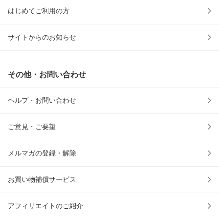
はじめてご利用の方
サイトからのお知らせ
その他・お問い合わせ
ヘルプ・お問い合わせ
ご意見・ご要望
メルマガの登録・解除
お買い物補償サービス
アフィリエイトのご紹介