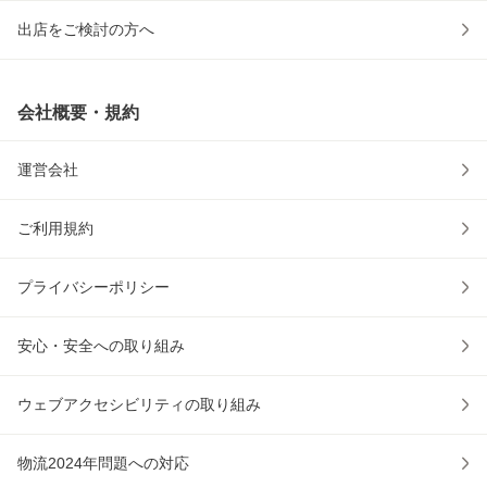
出店をご検討の方へ
会社概要・規約
運営会社
ご利用規約
プライバシーポリシー
安心・安全への取り組み
ウェブアクセシビリティの取り組み
物流2024年問題への対応