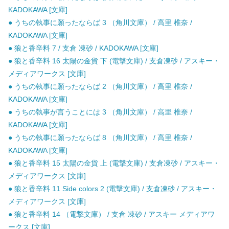
KADOKAWA [文庫]
● うちの執事に願ったならば 3 （角川文庫） / 高里 椎奈 /
KADOKAWA [文庫]
● 狼と香辛料 7 / 支倉 凍砂 / KADOKAWA [文庫]
● 狼と香辛料 16 太陽の金貨 下 (電撃文庫) / 支倉凍砂 / アスキー・
メディアワークス [文庫]
● うちの執事に願ったならば 2 （角川文庫） / 高里 椎奈 /
KADOKAWA [文庫]
● うちの執事が言うことには 3 （角川文庫） / 高里 椎奈 /
KADOKAWA [文庫]
● うちの執事に願ったならば 8 （角川文庫） / 高里 椎奈 /
KADOKAWA [文庫]
● 狼と香辛料 15 太陽の金貨 上 (電撃文庫) / 支倉凍砂 / アスキー・
メディアワークス [文庫]
● 狼と香辛料 11 Side colors 2 (電撃文庫) / 支倉凍砂 / アスキー・
メディアワークス [文庫]
● 狼と香辛料 14 （電撃文庫） / 支倉 凍砂 / アスキー メディアワ
ークス [文庫]