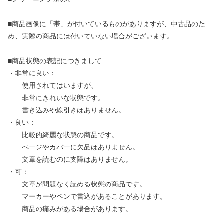
■商品画像に「帯」が付いているものがありますが、中古品のた
め、実際の商品には付いていない場合がございます。
■商品状態の表記につきまして
・非常に良い：
使用されてはいますが、
非常にきれいな状態です。
書き込みや線引きはありません。
・良い：
比較的綺麗な状態の商品です。
ページやカバーに欠品はありません。
文章を読むのに支障はありません。
・可：
文章が問題なく読める状態の商品です。
マーカーやペンで書込があることがあります。
商品の痛みがある場合があります。