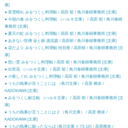
庫]
● 美雪晴れ みをつくし料理帖 / 高田 郁 / 角川春樹事務所 [文庫]
● 今朝の春 みをつくし料理帖 （ハルキ文庫） / 高田 郁 / 角川春樹
事務所 [文庫]
● 夏天の虹 みをつくし料理帖 / 高田 郁 / 角川春樹事務所 [文庫]
● あきない世傳 金と銀 源流篇 / 高田郁 / 角川春樹事務所 [文庫]
● 花だより みをつくし料理帖 特別巻 / 高田郁 / 角川春樹事務所 [文
庫]
● 想い雲 みをつくし料理帖 / 高田 郁 / 角川春樹事務所 [文庫]
● 出世花 （ハルキ文庫） / 高田 郁 / 角川春樹事務所 [文庫]
● 小夜しぐれ みをつくし料理帖 / 高田 郁 / 角川春樹事務所 [文庫]
● うちの執事が言うことには （角川文庫） / 高里 椎奈 /
KADOKAWA [文庫]
● みをつくし献立帖 （ハルキ文庫） / 高田 郁 / 角川春樹事務所 [文
庫]
● うちの執事が言うことには 2 （角川文庫） / 高里 椎奈 /
KADOKAWA [文庫]
● うちの執事に願ったならば (角川文庫 た73-10) / 高里椎奈 /