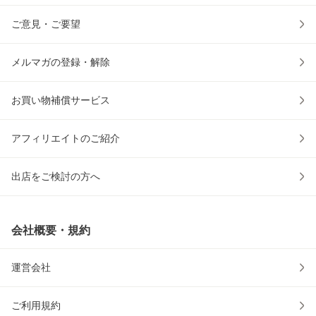
ご意見・ご要望
メルマガの登録・解除
お買い物補償サービス
アフィリエイトのご紹介
出店をご検討の方へ
会社概要・規約
運営会社
ご利用規約