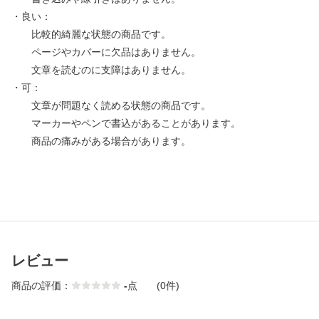
・良い：
比較的綺麗な状態の商品です。
ページやカバーに欠品はありません。
文章を読むのに支障はありません。
・可：
文章が問題なく読める状態の商品です。
マーカーやペンで書込があることがあります。
商品の痛みがある場合があります。
レビュー
商品の評価：
-
点
(0件)