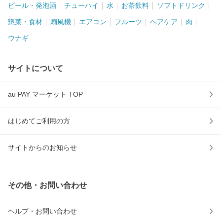
ビール・発泡酒
チューハイ
水
お茶飲料
ソフトドリンク
惣菜・食材
扇風機
エアコン
フルーツ
ヘアケア
肉
ウナギ
サイトについて
au PAY マーケット TOP
はじめてご利用の方
サイトからのお知らせ
その他・お問い合わせ
ヘルプ・お問い合わせ