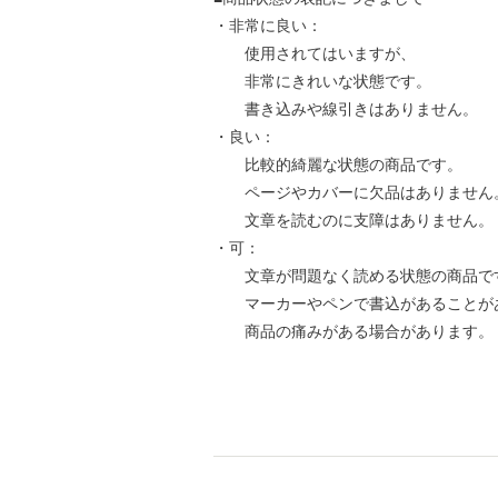
・非常に良い：
使用されてはいますが、
非常にきれいな状態です。
書き込みや線引きはありません。
・良い：
比較的綺麗な状態の商品です。
ページやカバーに欠品はありません
文章を読むのに支障はありません。
・可：
文章が問題なく読める状態の商品で
マーカーやペンで書込があることが
商品の痛みがある場合があります。