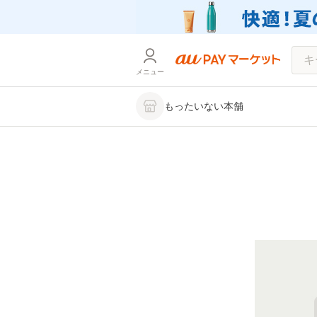
メニュー
もったいない本舗