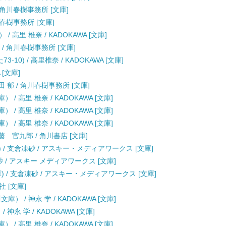
 角川春樹事務所 [文庫]
川春樹事務所 [文庫]
高里 椎奈 / KADOKAWA [文庫]
 / 角川春樹事務所 [文庫]
0) / 高里椎奈 / KADOKAWA [文庫]
 [文庫]
 郁 / 角川春樹事務所 [文庫]
 高里 椎奈 / KADOKAWA [文庫]
 高里 椎奈 / KADOKAWA [文庫]
 高里 椎奈 / KADOKAWA [文庫]
 官九郎 / 角川書店 [文庫]
電撃文庫) / 支倉凍砂 / アスキー・メディアワークス [文庫]
砂 / アスキー メディアワークス [文庫]
庫) / 支倉凍砂 / アスキー・メディアワークス [文庫]
社 [文庫]
 / 神永 学 / KADOKAWA [文庫]
永 学 / KADOKAWA [文庫]
 高里 椎奈 / KADOKAWA [文庫]