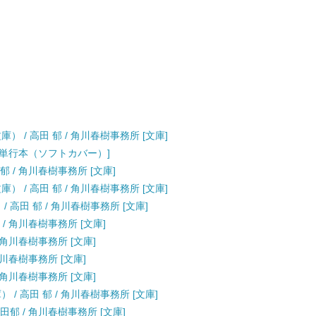
 / 高田 郁 / 角川春樹事務所 [文庫]
版 [単行本（ソフトカバー）]
郁 / 角川春樹事務所 [文庫]
 / 高田 郁 / 角川春樹事務所 [文庫]
 高田 郁 / 角川春樹事務所 [文庫]
 / 角川春樹事務所 [文庫]
 角川春樹事務所 [文庫]
角川春樹事務所 [文庫]
 角川春樹事務所 [文庫]
/ 高田 郁 / 角川春樹事務所 [文庫]
田郁 / 角川春樹事務所 [文庫]