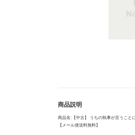
商品説明
商品名:【中古】 うちの執事が言うことには 6 
【メール便送料無料】