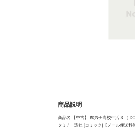
商品説明
商品名:【中古】 腐男子高校生活 3 （ID
タミ / 一迅社 [コミック]【メール便送料