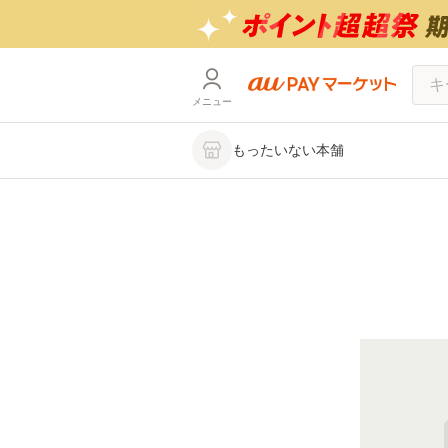
メニュー
もったいない本舗