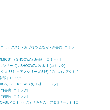
ミックス） / おげれつ たなか / 新書館 [コミッ
ICS） / SHOOWA / 海王社 [コミック]
リーズ) / SHOOWA / 秋水社 [コミック]
 331. ピアスシリーズ 516) / みちのくアタミ /
部 [コミック]
S） / SHOOWA / 海王社 [コミック]
/ 竹書房 [コミック]
/ 竹書房 [コミック]
O−SUMコミックス） / みちのくアタミ / 一迅社 [コ