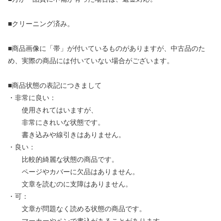
■クリーニング済み。
■商品画像に「帯」が付いているものがありますが、中古品のた
め、実際の商品には付いていない場合がございます。
■商品状態の表記につきまして
・非常に良い：
使用されてはいますが、
非常にきれいな状態です。
書き込みや線引きはありません。
・良い：
比較的綺麗な状態の商品です。
ページやカバーに欠品はありません。
文章を読むのに支障はありません。
・可：
文章が問題なく読める状態の商品です。