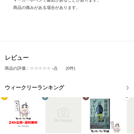
マーカーやペンで書込があることがあります。
商品の痛みがある場合があります。
レビュー
商品の評価：
-
点
(0件)
ウィークリーランキング
1
2
3
4