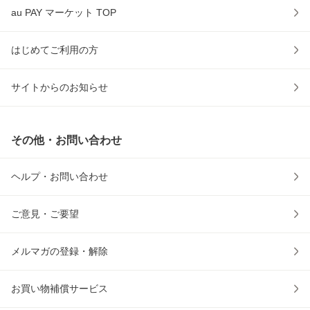
au PAY マーケット TOP
はじめてご利用の方
サイトからのお知らせ
その他・お問い合わせ
ヘルプ・お問い合わせ
ご意見・ご要望
メルマガの登録・解除
お買い物補償サービス