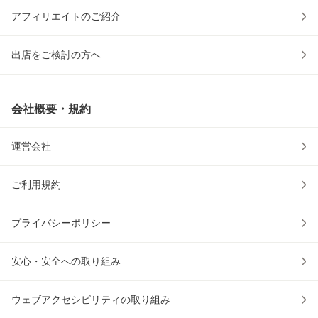
アフィリエイトのご紹介
出店をご検討の方へ
会社概要・規約
運営会社
ご利用規約
プライバシーポリシー
安心・安全への取り組み
ウェブアクセシビリティの取り組み