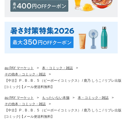
au PAY マーケット
>
本・コミック・雑誌
>
その他本・コミック・雑誌
>
【中古】 P．B．B． 5 （ビーボーイコミックス） / 鹿乃 しうこ / リブレ出版
[コミック]【メール便送料無料】
au PAY マーケット
>
もったいない本舗
>
本・コミック・雑誌
>
その他本・コミック・雑誌
>
【中古】 P．B．B． 5 （ビーボーイコミックス） / 鹿乃 しうこ / リブレ出版
[コミック]【メール便送料無料】