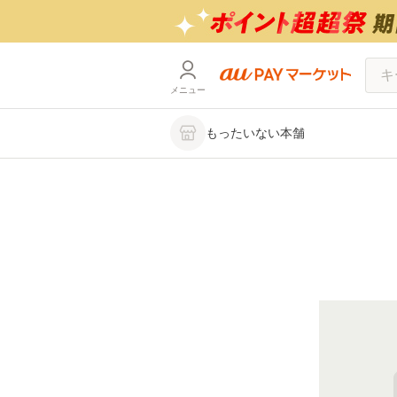
メニュー
もったいない本舗