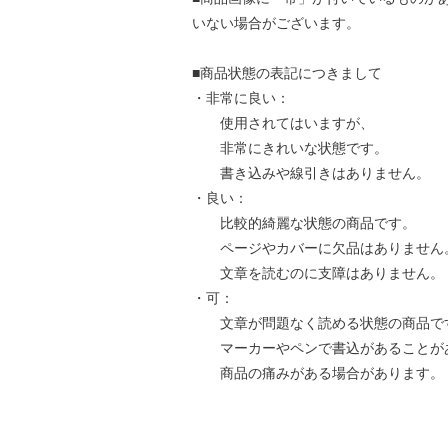
いない場合がございます。
■商品状態の表記につきまして
・非常に良い：
使用されてはいますが、
非常にきれいな状態です。
書き込みや線引きはありません。
・良い：
比較的綺麗な状態の商品です。
ページやカバーに欠品はありません
文章を読むのに支障はありません。
・可：
文章が問題なく読める状態の商品で
マーカーやペンで書込があることが
商品の痛みがある場合があります。