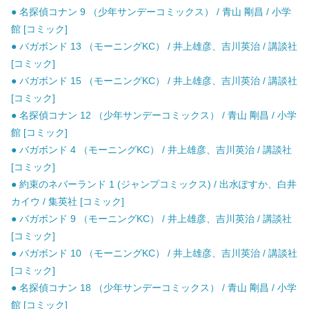
● 名探偵コナン 9 （少年サンデーコミックス） / 青山 剛昌 / 小学
館 [コミック]
● バガボンド 13 （モーニングKC） / 井上雄彦、吉川英治 / 講談社
[コミック]
● バガボンド 15 （モーニングKC） / 井上雄彦、吉川英治 / 講談社
[コミック]
● 名探偵コナン 12 （少年サンデーコミックス） / 青山 剛昌 / 小学
館 [コミック]
● バガボンド 4 （モーニングKC） / 井上雄彦、吉川英治 / 講談社
[コミック]
● 約束のネバーランド 1 (ジャンプコミックス) / 出水ぽすか、白井
カイウ / 集英社 [コミック]
● バガボンド 9 （モーニングKC） / 井上雄彦、吉川英治 / 講談社
[コミック]
● バガボンド 10 （モーニングKC） / 井上雄彦、吉川英治 / 講談社
[コミック]
● 名探偵コナン 18 （少年サンデーコミックス） / 青山 剛昌 / 小学
館 [コミック]