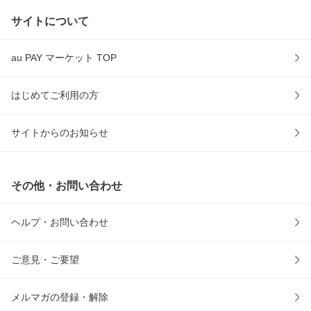
サイトについて
au PAY マーケット TOP
はじめてご利用の方
サイトからのお知らせ
その他・お問い合わせ
ヘルプ・お問い合わせ
ご意見・ご要望
メルマガの登録・解除