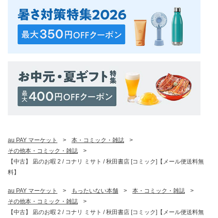
au PAY マーケット
>
本・コミック・雑誌
>
その他本・コミック・雑誌
>
【中古】 凪のお暇 2 / コナリ ミサト / 秋田書店 [コミック]【メール便送料無
料】
au PAY マーケット
>
もったいない本舗
>
本・コミック・雑誌
>
その他本・コミック・雑誌
>
【中古】 凪のお暇 2 / コナリ ミサト / 秋田書店 [コミック]【メール便送料無