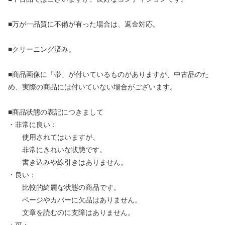
■万が一品質に不備が有った場合は、返金対応。
■クリーニング済み。
■商品画像に「帯」が付いているものがありますが、中古品のた
め、実際の商品には付いていない場合がございます。
■商品状態の表記につきまして
・非常に良い：
使用されてはいますが、
非常にきれいな状態です。
書き込みや線引きはありません。
・良い：
比較的綺麗な状態の商品です。
ページやカバーに欠品はありません。
文章を読むのに支障はありません。