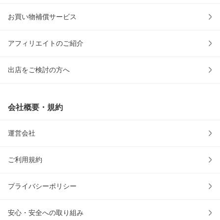
お買い物補償サービス
アフィリエイトのご紹介
出店をご検討の方へ
会社概要・規約
運営会社
ご利用規約
プライバシーポリシー
安心・安全への取り組み