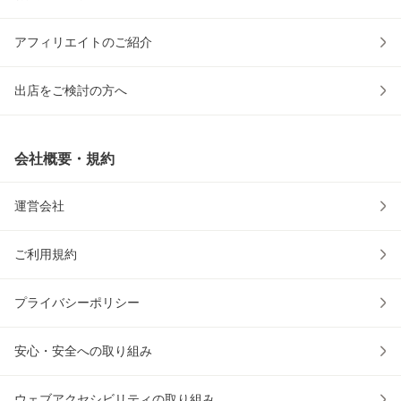
アフィリエイトのご紹介
出店をご検討の方へ
会社概要・規約
運営会社
ご利用規約
プライバシーポリシー
安心・安全への取り組み
ウェブアクセシビリティの取り組み