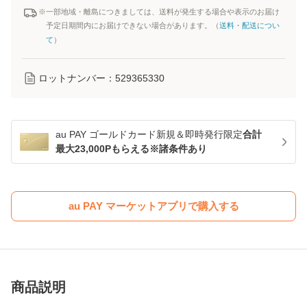
※一部地域・離島につきましては、送料が発生する場合や表示のお届け
予定日期間内にお届けできない場合があります。（
送料・配送につい
て
）
ロットナンバー：
529365330
au PAY ゴールドカード新規＆即時発行限定
合計
最大23,000Pもらえる※諸条件あり
au PAY マーケットアプリで購入する
商品説明