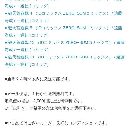
海成 / 一迅社 [コミック]
● 破天荒遊戯 4 （IDコミックス ZERO−SUMコミックス） / 遠藤
海成 / 一迅社 [コミック]
● 破天荒遊戯 5 （IDコミックス ZERO−SUMコミックス） / 遠藤
海成 / 一迅社 [コミック]
● 破天荒遊戯 13 （IDコミックス ZERO−SUMコミックス） / 遠藤
海成 / 一迅社 [コミック]
● 破天荒遊戯 11 （IDコミックス ZERO−SUMコミックス） / 遠藤
海成 / 一迅社 [コミック]
■通常２４時間以内に発送可能です。
■メール便は、１冊から送料無料です。
宅急便の場合、2,500円以上送料無料です。
※「代引き」ご希望の方は宅急便をご選択下さい。
■中古品ではございますが、良好なコンディションです。