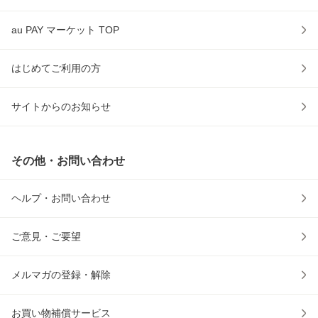
au PAY マーケット TOP
はじめてご利用の方
サイトからのお知らせ
その他・お問い合わせ
ヘルプ・お問い合わせ
ご意見・ご要望
メルマガの登録・解除
お買い物補償サービス