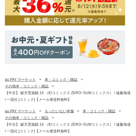
au PAY マーケット
>
本・コミック・雑誌
>
その他本・コミック・雑誌
>
【中古】 破天荒遊戯 16 （IDコミックス ZERO−SUMコミックス） / 遠藤海成
/ 一迅社 [コミック]【メール便送料無料】
au PAY マーケット
>
もったいない本舗
>
本・コミック・雑誌
>
その他本・コミック・雑誌
>
【中古】 破天荒遊戯 16 （IDコミックス ZERO−SUMコミックス） / 遠藤海成
/ 一迅社 [コミック]【メール便送料無料】