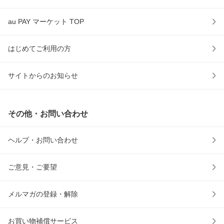
au PAY マーケット TOP
はじめてご利用の方
サイトからのお知らせ
その他・お問い合わせ
ヘルプ・お問い合わせ
ご意見・ご要望
メルマガの登録・解除
お買い物補償サービス