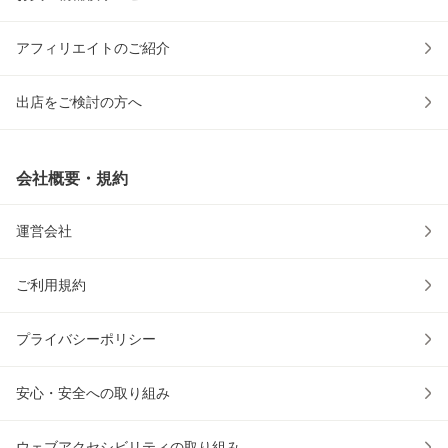
アフィリエイトのご紹介
出店をご検討の方へ
会社概要・規約
運営会社
ご利用規約
プライバシーポリシー
安心・安全への取り組み
ウェブアクセシビリティの取り組み