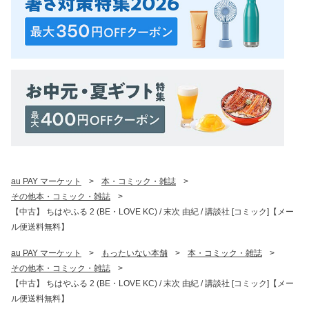
au PAY マーケット
>
本・コミック・雑誌
>
その他本・コミック・雑誌
>
【中古】 ちはやふる 2 (BE・LOVE KC) / 末次 由紀 / 講談社 [コミック]【メー
ル便送料無料】
au PAY マーケット
>
もったいない本舗
>
本・コミック・雑誌
>
その他本・コミック・雑誌
>
【中古】 ちはやふる 2 (BE・LOVE KC) / 末次 由紀 / 講談社 [コミック]【メー
ル便送料無料】