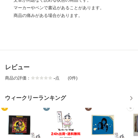
文章が問題なく読める状態の商品です。
マーカーやペンで書込があることがあります。
商品の痛みがある場合があります。
レビュー
商品の評価：
-
点
(0件)
ウィークリーランキング
1
2
3
4