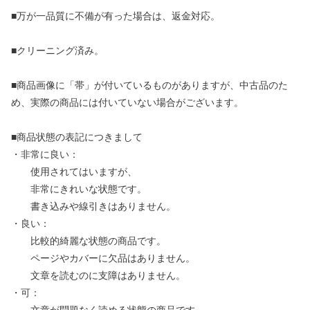
■万が一品質に不備が有った場合は、返金対応。
■クリーニング済み。
■商品画像に「帯」が付いているものがありますが、中古品のた
め、実際の商品には付いていない場合がございます。
■商品状態の表記につきまして
・非常に良い：
使用されてはいますが、
非常にきれいな状態です。
書き込みや線引きはありません。
・良い：
比較的綺麗な状態の商品です。
ページやカバーに欠品はありません。
文章を読むのに支障はありません。
・可：