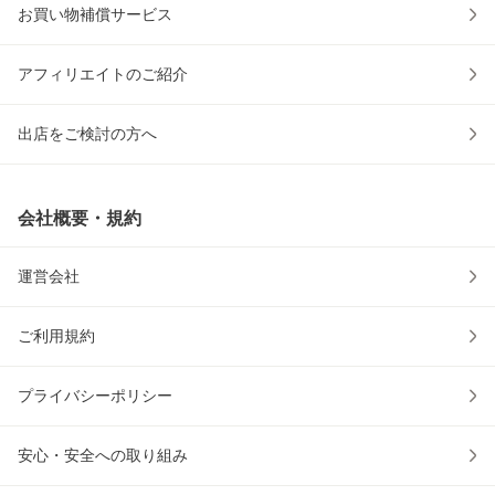
お買い物補償サービス
アフィリエイトのご紹介
出店をご検討の方へ
会社概要・規約
運営会社
ご利用規約
プライバシーポリシー
安心・安全への取り組み