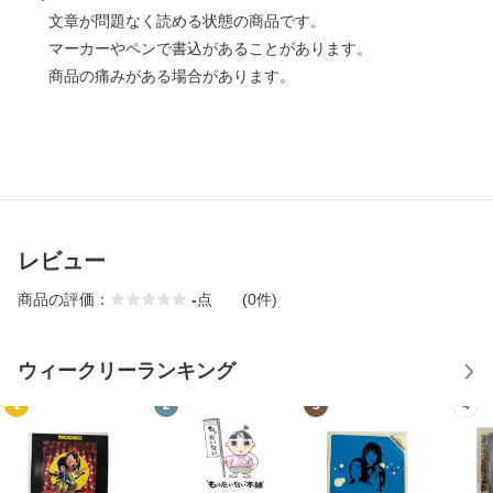
文章が問題なく読める状態の商品です。
マーカーやペンで書込があることがあります。
商品の痛みがある場合があります。
レビュー
商品の評価：
-
点
(0件)
ウィークリーランキング
1
2
3
4