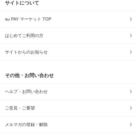
サイトについて
au PAY マーケット TOP
はじめてご利用の方
サイトからのお知らせ
その他・お問い合わせ
ヘルプ・お問い合わせ
ご意見・ご要望
メルマガの登録・解除