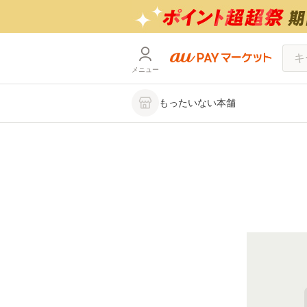
メニュー
もったいない本舗