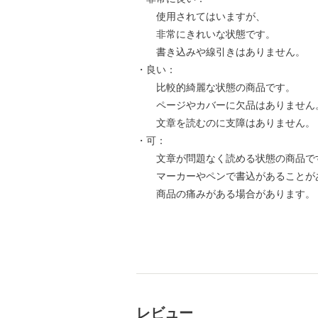
使用されてはいますが、
非常にきれいな状態です。
書き込みや線引きはありません。
・良い：
比較的綺麗な状態の商品です。
ページやカバーに欠品はありません
文章を読むのに支障はありません。
・可：
文章が問題なく読める状態の商品で
マーカーやペンで書込があることが
商品の痛みがある場合があります。
レビュー