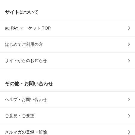
サイトについて
au PAY マーケット TOP
はじめてご利用の方
サイトからのお知らせ
その他・お問い合わせ
ヘルプ・お問い合わせ
ご意見・ご要望
メルマガの登録・解除