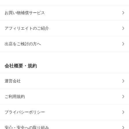
お買い物補償サービス
アフィリエイトのご紹介
出店をご検討の方へ
会社概要・規約
運営会社
ご利用規約
プライバシーポリシー
安心・安全への取り組み