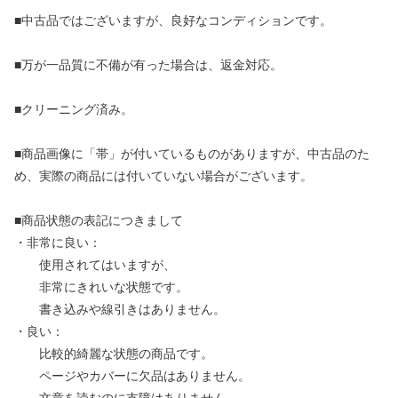
■中古品ではございますが、良好なコンディションです。
■万が一品質に不備が有った場合は、返金対応。
■クリーニング済み。
■商品画像に「帯」が付いているものがありますが、中古品のた
め、実際の商品には付いていない場合がございます。
■商品状態の表記につきまして
・非常に良い：
使用されてはいますが、
非常にきれいな状態です。
書き込みや線引きはありません。
・良い：
比較的綺麗な状態の商品です。
ページやカバーに欠品はありません。