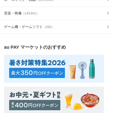
音楽・映像
（
149,941
）
ゲーム機・ゲームソフト
（
283
）
au PAY マーケット
のおすすめ