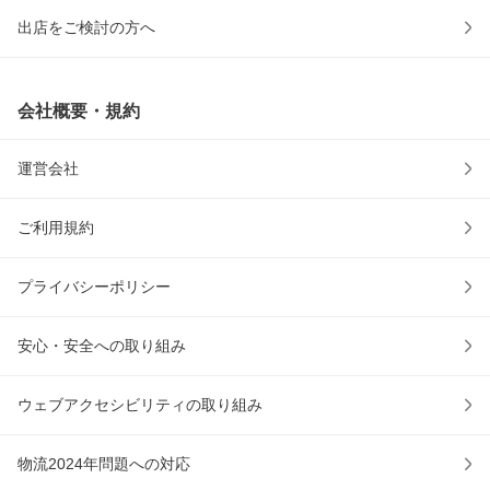
出店をご検討の方へ
会社概要・規約
運営会社
ご利用規約
プライバシーポリシー
安心・安全への取り組み
ウェブアクセシビリティの取り組み
物流2024年問題への対応