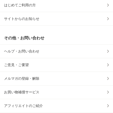
はじめてご利用の方
サイトからのお知らせ
その他・お問い合わせ
ヘルプ・お問い合わせ
ご意見・ご要望
メルマガの登録・解除
お買い物補償サービス
アフィリエイトのご紹介