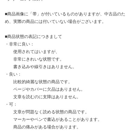
■商品画像に「帯」が付いているものがありますが、中古品のた
め、実際の商品には付いていない場合がございます。
■商品状態の表記につきまして
・非常に良い：
使用されてはいますが、
非常にきれいな状態です。
書き込みや線引きはありません。
・良い：
比較的綺麗な状態の商品です。
ページやカバーに欠品はありません。
文章を読むのに支障はありません。
・可：
文章が問題なく読める状態の商品です。
マーカーやペンで書込があることがあります。
商品の痛みがある場合があります。