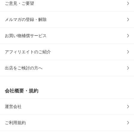
ご意見・ご要望
メルマガの登録・解除
お買い物補償サービス
アフィリエイトのご紹介
出店をご検討の方へ
会社概要・規約
運営会社
ご利用規約