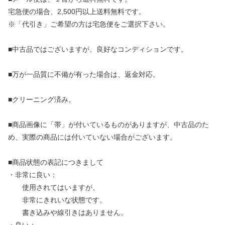
宅急便の場合、2,500円以上送料無料です。
※「代引き」ご希望の方は宅急便をご選択下さい。
■中古品ではございますが、良好なコンディションです。
■万が一品質に不備が有った場合は、返金対応。
■クリーニング済み。
■商品画像に「帯」が付いているものがありますが、中古品のた
め、実際の商品には付いていない場合がございます。
■商品状態の表記につきまして
・非常に良い：
使用されてはいますが、
非常にきれいな状態です。
書き込みや線引きはありません。