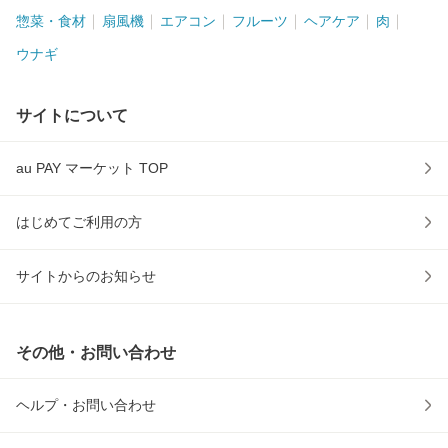
惣菜・食材
扇風機
エアコン
フルーツ
ヘアケア
肉
ウナギ
サイトについて
au PAY マーケット TOP
はじめてご利用の方
サイトからのお知らせ
その他・お問い合わせ
ヘルプ・お問い合わせ