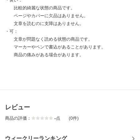
・良い：
比較的綺麗な状態の商品です。
ページやカバーに欠品はありません。
文章を読むのに支障はありません。
・可：
文章が問題なく読める状態の商品です。
マーカーやペンで書込があることがあります。
商品の痛みがある場合があります。
レビュー
商品の評価：
-
点
(0件)
ウィークリーランキング