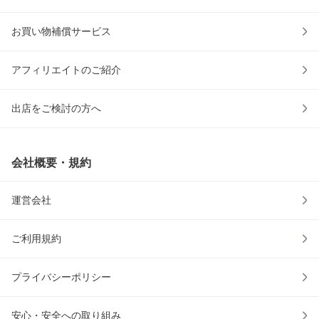
お買い物補償サービス
アフィリエイトのご紹介
出店をご検討の方へ
会社概要・規約
運営会社
ご利用規約
プライバシーポリシー
安心・安全への取り組み