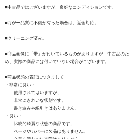
■中古品ではございますが、良好なコンディションです。
■万が一品質に不備が有った場合は、返金対応。
■クリーニング済み。
■商品画像に「帯」が付いているものがありますが、中古品のた
め、実際の商品には付いていない場合がございます。
■商品状態の表記につきまして
・非常に良い：
使用されてはいますが、
非常にきれいな状態です。
書き込みや線引きはありません。
・良い：
比較的綺麗な状態の商品です。
ページやカバーに欠品はありません。