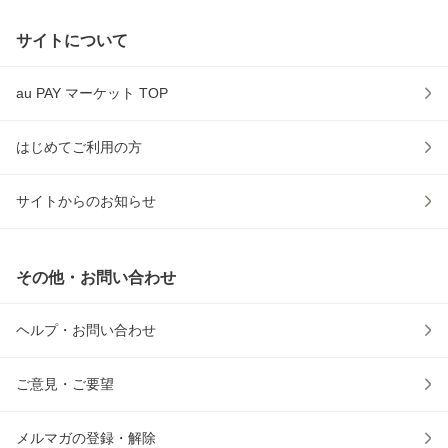
サイトについて
au PAY マーケット TOP
はじめてご利用の方
サイトからのお知らせ
その他・お問い合わせ
ヘルプ・お問い合わせ
ご意見・ご要望
メルマガの登録・解除