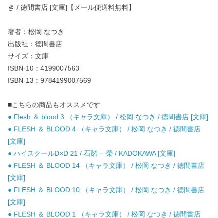
き / 徳間書店 [文庫]【メール便送料無料】
著者：松岡 なつき
出版社：徳間書店
サイズ：文庫
ISBN-10：4199007563
ISBN-13：9784199007569
■こちらの商品もオススメです
● Flesh ＆ blood 3 （キャラ文庫） / 松岡 なつき / 徳間書店 [文庫]
● FLESH ＆ BLOOD 4 （キャラ文庫） / 松岡 なつき / 徳間書店
[文庫]
● ハイスクールD×D 21 / 石踏 一榮 / KADOKAWA [文庫]
● FLESH ＆ BLOOD 14 （キャラ文庫） / 松岡 なつき / 徳間書店
[文庫]
● FLESH ＆ BLOOD 10 （キャラ文庫） / 松岡 なつき / 徳間書店
[文庫]
● FLESH ＆ BLOOD 1 （キャラ文庫） / 松岡 なつき / 徳間書店