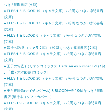
つき / 徳間書店 [文庫]
● FLESH ＆ BLOOD 19 （キャラ文庫） / 松岡 なつき / 徳間書店
[文庫]
● FLESH ＆ BLOOD 17 （キャラ文庫） / 松岡 なつき / 徳間書店
[文庫]
● FLESH ＆ BLOOD 6 （キャラ文庫） / 松岡 なつき / 徳間書店
[文庫]
● 流沙の記憶 （キャラ文庫） / 松岡 なつき / 徳間書店 [文庫]
● FLESH ＆ BLOOD 5 （キャラ文庫） / 松岡 なつき / 徳間書店
[文庫]
● 王子の箱庭 (ミリオンコミックス. Hertz series number 121) / 緒
川千世 / 大洋図書 [コミック]
● FLESH ＆ BLOOD 20 （キャラ文庫） / 松岡 なつき / 徳間書店
[文庫]
● 王と夜啼鳥(ナイチンゲール) & BLOOD外伝 / 松岡なつき / 徳間
書店 [単行本（ソフトカバー）]
● FLESH＆BLOOD 18 （キャラ文庫） / 松岡 なつき / 徳間書店
[文庫]