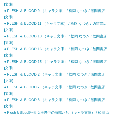
[文庫]
● FLESH ＆ BLOOD 9 （キャラ文庫） / 松岡 なつき / 徳間書店
[文庫]
● FLESH ＆ BLOOD 11 （キャラ文庫） / 松岡 なつき / 徳間書店
[文庫]
● FLESH ＆ BLOOD 13 （キャラ文庫） / 松岡 なつき / 徳間書店
[文庫]
● FLESH ＆ BLOOD 16 （キャラ文庫） / 松岡 なつき / 徳間書店
[文庫]
● FLESH ＆ BLOOD 15 （キャラ文庫） / 松岡 なつき / 徳間書店
[文庫]
● FLESH ＆ BLOOD 2 （キャラ文庫） / 松岡 なつき / 徳間書店
[文庫]
● FLESH ＆ BLOOD 7 （キャラ文庫） / 松岡 なつき / 徳間書店
[文庫]
● FLESH ＆ BLOOD 8 （キャラ文庫） / 松岡 なつき / 徳間書店
[文庫]
● Flesh＆Blood外伝 女王陛下の海賊たち （キャラ文庫） / 松岡 な