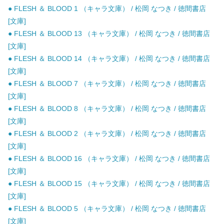
● FLESH ＆ BLOOD 1 （キャラ文庫） / 松岡 なつき / 徳間書店
[文庫]
● FLESH ＆ BLOOD 13 （キャラ文庫） / 松岡 なつき / 徳間書店
[文庫]
● FLESH ＆ BLOOD 14 （キャラ文庫） / 松岡 なつき / 徳間書店
[文庫]
● FLESH ＆ BLOOD 7 （キャラ文庫） / 松岡 なつき / 徳間書店
[文庫]
● FLESH ＆ BLOOD 8 （キャラ文庫） / 松岡 なつき / 徳間書店
[文庫]
● FLESH ＆ BLOOD 2 （キャラ文庫） / 松岡 なつき / 徳間書店
[文庫]
● FLESH ＆ BLOOD 16 （キャラ文庫） / 松岡 なつき / 徳間書店
[文庫]
● FLESH ＆ BLOOD 15 （キャラ文庫） / 松岡 なつき / 徳間書店
[文庫]
● FLESH ＆ BLOOD 5 （キャラ文庫） / 松岡 なつき / 徳間書店
[文庫]