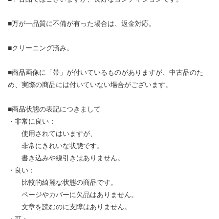
■万が一品質に不備が有った場合は、返金対応。
■クリーニング済み。
■商品画像に「帯」が付いているものがありますが、中古品のた
め、実際の商品には付いていない場合がございます。
■商品状態の表記につきまして
・非常に良い：
使用されてはいますが、
非常にきれいな状態です。
書き込みや線引きはありません。
・良い：
比較的綺麗な状態の商品です。
ページやカバーに欠品はありません。
文章を読むのに支障はありません。