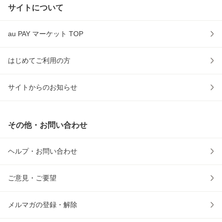
サイトについて
au PAY マーケット TOP
はじめてご利用の方
サイトからのお知らせ
その他・お問い合わせ
ヘルプ・お問い合わせ
ご意見・ご要望
メルマガの登録・解除