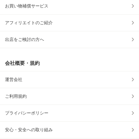
お買い物補償サービス
アフィリエイトのご紹介
出店をご検討の方へ
会社概要・規約
運営会社
ご利用規約
プライバシーポリシー
安心・安全への取り組み