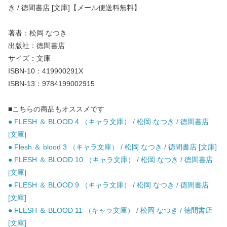
き / 徳間書店 [文庫]【メール便送料無料】
著者：松岡 なつき
出版社：徳間書店
サイズ：文庫
ISBN-10：419900291X
ISBN-13：9784199002915
■こちらの商品もオススメです
● FLESH ＆ BLOOD 4 （キャラ文庫） / 松岡 なつき / 徳間書店
[文庫]
● Flesh ＆ blood 3 （キャラ文庫） / 松岡 なつき / 徳間書店 [文庫]
● FLESH ＆ BLOOD 10 （キャラ文庫） / 松岡 なつき / 徳間書店
[文庫]
● FLESH ＆ BLOOD 9 （キャラ文庫） / 松岡 なつき / 徳間書店
[文庫]
● FLESH ＆ BLOOD 11 （キャラ文庫） / 松岡 なつき / 徳間書店
[文庫]