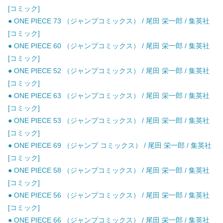
[コミック]
● ONE PIECE 73 （ジャンプコミックス） / 尾田 栄一郎 / 集英社
[コミック]
● ONE PIECE 60 （ジャンプコミックス） / 尾田 栄一郎 / 集英社
[コミック]
● ONE PIECE 52 （ジャンプコミックス） / 尾田 栄一郎 / 集英社
[コミック]
● ONE PIECE 63 （ジャンプコミックス） / 尾田 栄一郎 / 集英社
[コミック]
● ONE PIECE 53 （ジャンプコミックス） / 尾田 栄一郎 / 集英社
[コミック]
● ONE PIECE 69 （ジャンプ コミックス） / 尾田 栄一郎 / 集英社
[コミック]
● ONE PIECE 58 （ジャンプコミックス） / 尾田 栄一郎 / 集英社
[コミック]
● ONE PIECE 56 （ジャンプコミックス） / 尾田 栄一郎 / 集英社
[コミック]
● ONE PIECE 66 （ジャンプコミックス） / 尾田 栄一郎 / 集英社