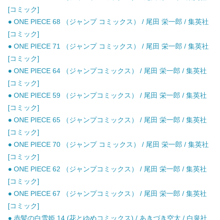
[コミック]
● ONE PIECE 68 （ジャンプ コミックス） / 尾田 栄一郎 / 集英社
[コミック]
● ONE PIECE 71 （ジャンプ コミックス） / 尾田 栄一郎 / 集英社
[コミック]
● ONE PIECE 64 （ジャンプコミックス） / 尾田 栄一郎 / 集英社
[コミック]
● ONE PIECE 59 （ジャンプコミックス） / 尾田 栄一郎 / 集英社
[コミック]
● ONE PIECE 65 （ジャンプコミックス） / 尾田 栄一郎 / 集英社
[コミック]
● ONE PIECE 70 （ジャンプ コミックス） / 尾田 栄一郎 / 集英社
[コミック]
● ONE PIECE 62 （ジャンプコミックス） / 尾田 栄一郎 / 集英社
[コミック]
● ONE PIECE 67 （ジャンプコミックス） / 尾田 栄一郎 / 集英社
[コミック]
● 赤髪の白雪姫 14 (花とゆめコミックス) / あきづき空太 / 白泉社