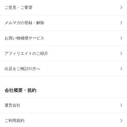
ご意見・ご要望
メルマガの登録・解除
お買い物補償サービス
アフィリエイトのご紹介
出店をご検討の方へ
会社概要・規約
運営会社
ご利用規約