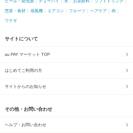
ビール・発泡酒
チューハイ
水
お茶飲料
ソフトドリンク
惣菜・食材
扇風機
エアコン
フルーツ
ヘアケア
肉
ウナギ
サイトについて
au PAY マーケット TOP
はじめてご利用の方
サイトからのお知らせ
その他・お問い合わせ
ヘルプ・お問い合わせ