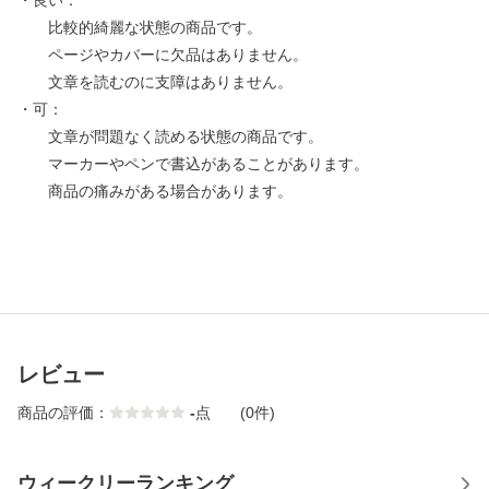
・良い：
比較的綺麗な状態の商品です。
ページやカバーに欠品はありません。
文章を読むのに支障はありません。
・可：
文章が問題なく読める状態の商品です。
マーカーやペンで書込があることがあります。
商品の痛みがある場合があります。
レビュー
商品の評価：
-
点
(0件)
ウィークリーランキング