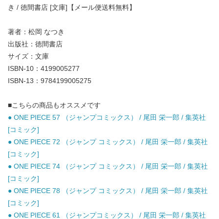
き / 徳間書店 [文庫]【メール便送料無料】
著者：松岡 なつき
出版社：徳間書店
サイズ：文庫
ISBN-10：4199005277
ISBN-13：9784199005275
■こちらの商品もオススメです
● ONE PIECE 57 （ジャンプコミックス） / 尾田 栄一郎 / 集英社
[コミック]
● ONE PIECE 72 （ジャンプ コミックス） / 尾田 栄一郎 / 集英社
[コミック]
● ONE PIECE 74 （ジャンプ コミックス） / 尾田 栄一郎 / 集英社
[コミック]
● ONE PIECE 78 （ジャンプ コミックス） / 尾田 栄一郎 / 集英社
[コミック]
● ONE PIECE 61 （ジャンプコミックス） / 尾田 栄一郎 / 集英社