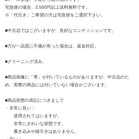
宅急便の場合、2,500円以上送料無料です。
※「代引き」ご希望の方は宅急便をご選択下さい。
■中古品ではございますが、良好なコンディションです。
■万が一品質に不備が有った場合は、返金対応。
■クリーニング済み。
■商品画像に「帯」が付いているものがありますが、中古品のた
め、実際の商品には付いていない場合がございます。
■商品状態の表記につきまして
・非常に良い：
使用されてはいますが、
非常にきれいな状態です。
書き込みや線引きはありません。