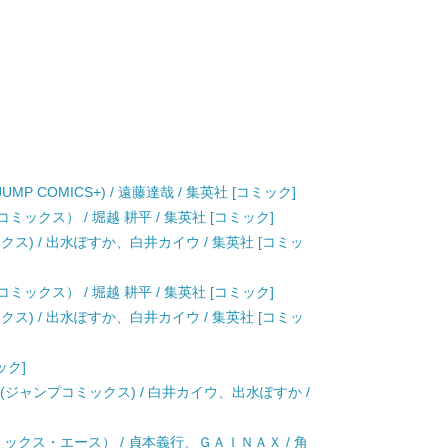
JUMP COMICS+) / 遠藤達哉 / 集英社 [コミック]
ックス） / 堀越 耕平 / 集英社 [コミック]
クス) / 出水ぽすか、白井カイウ / 集英社 [コミッ
ックス） / 堀越 耕平 / 集英社 [コミック]
クス) / 出水ぽすか、白井カイウ / 集英社 [コミッ
ック]
(ジャンプコミックス) / 白井カイウ、出水ぽすか /
ミックス・エース） / 貞本義行、ＧＡＩＮＡＸ / 角