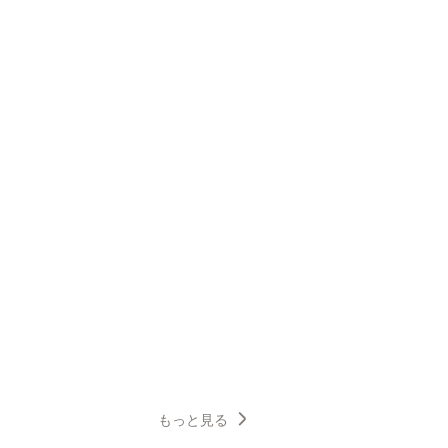
もっと見る