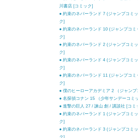
川書店 [コミック]
● 約束のネバーランド 7 (ジャンプコミッ
ク]
● 約束のネバーランド 10 (ジャンプコミ
ク]
● 約束のネバーランド 2 (ジャンプコミッ
ク]
● 約束のネバーランド 4 (ジャンプコミッ
ク]
● 約束のネバーランド 11 (ジャンプコミ
ク]
● 僕のヒーローアカデミア 2 （ジャンプコミ
● 名探偵コナン 15 （少年サンデーコミック
● 進撃の巨人 27 / 諫山 創 / 講談社 [コミ
● 約束のネバーランド 1 (ジャンプコミッ
ク]
● 約束のネバーランド 3 (ジャンプコミッ
ク]