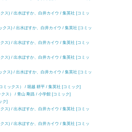
クス) / 出水ぽすか、白井カイウ / 集英社 [コミッ
ックス) / 出水ぽすか、白井カイウ / 集英社 [コミッ
クス) / 出水ぽすか、白井カイウ / 集英社 [コミッ
クス) / 出水ぽすか、白井カイウ / 集英社 [コミッ
ックス) / 出水ぽすか、白井カイウ / 集英社 [コミッ
ックス） / 堀越 耕平 / 集英社 [コミック]
ス） / 青山 剛昌 / 小学館 [コミック]
ック]
クス) / 出水ぽすか、白井カイウ / 集英社 [コミッ
クス) / 出水ぽすか、白井カイウ / 集英社 [コミッ