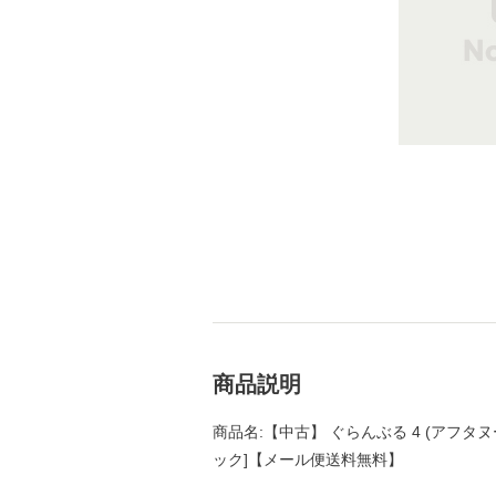
商品説明
商品名:【中古】 ぐらんぶる 4 (アフタヌーン
ック]【メール便送料無料】