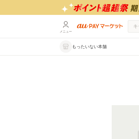
メニュー
もったいない本舗