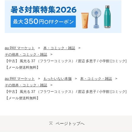
au PAY マーケット
>
本・コミック・雑誌
>
その他本・コミック・雑誌
>
【中古】 風光る 37 （フラワーコミックス） / 渡辺 多恵子 / 小学館 [コミック]
【メール便送料無料】
au PAY マーケット
>
もったいない本舗
>
本・コミック・雑誌
>
その他本・コミック・雑誌
>
【中古】 風光る 37 （フラワーコミックス） / 渡辺 多恵子 / 小学館 [コミック]
【メール便送料無料】
ページトップへ