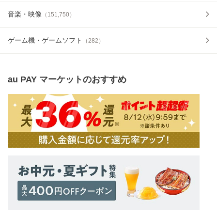
音楽・映像
（
151,750
）
ゲーム機・ゲームソフト
（
282
）
au PAY マーケット
のおすすめ