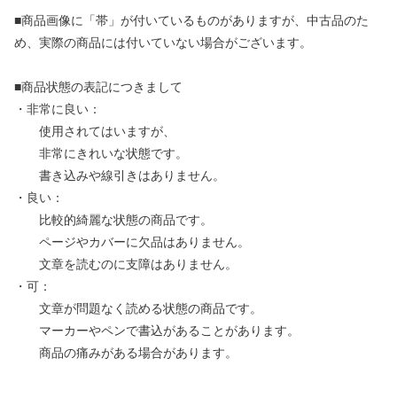
■商品画像に「帯」が付いているものがありますが、中古品のた
め、実際の商品には付いていない場合がございます。
■商品状態の表記につきまして
・非常に良い：
使用されてはいますが、
非常にきれいな状態です。
書き込みや線引きはありません。
・良い：
比較的綺麗な状態の商品です。
ページやカバーに欠品はありません。
文章を読むのに支障はありません。
・可：
文章が問題なく読める状態の商品です。
マーカーやペンで書込があることがあります。
商品の痛みがある場合があります。