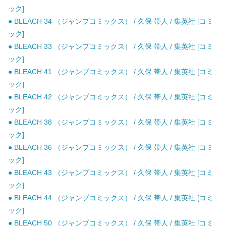
ック]
● BLEACH 34 （ジャンプコミックス） / 久保 帯人 / 集英社 [コミ
ック]
● BLEACH 33 （ジャンプコミックス） / 久保 帯人 / 集英社 [コミ
ック]
● BLEACH 41 （ジャンプコミックス） / 久保 帯人 / 集英社 [コミ
ック]
● BLEACH 42 （ジャンプコミックス） / 久保 帯人 / 集英社 [コミ
ック]
● BLEACH 38 （ジャンプコミックス） / 久保 帯人 / 集英社 [コミ
ック]
● BLEACH 36 （ジャンプコミックス） / 久保 帯人 / 集英社 [コミ
ック]
● BLEACH 43 （ジャンプコミックス） / 久保 帯人 / 集英社 [コミ
ック]
● BLEACH 44 （ジャンプコミックス） / 久保 帯人 / 集英社 [コミ
ック]
● BLEACH 50 （ジャンプコミックス） / 久保 帯人 / 集英社 [コミ