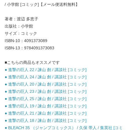
/ 小学館 [コミック]【メール便送料無料】
著者：渡辺 多恵子
出版社：小学館
サイズ：コミック
ISBN-10：4091373089
ISBN-13：9784091373083
■こちらの商品もオススメです
● 進撃の巨人 22 / 諫山 創 / 講談社 [コミック]
● 進撃の巨人 24 / 諫山 創 / 講談社 [コミック]
● 進撃の巨人 20 / 諫山 創 / 講談社 [コミック]
● 進撃の巨人 23 / 諫山 創 / 講談社 [コミック]
● 進撃の巨人 25 / 諫山 創 / 講談社 [コミック]
● 進撃の巨人 19 / 諫山 創 / 講談社 [コミック]
● 進撃の巨人 21 / 諫山 創 / 講談社 [コミック]
● 進撃の巨人 18 / 諫山 創 / 講談社 [コミック]
● BLEACH 35 （ジャンプコミックス） / 久保 帯人 / 集英社 [コミ