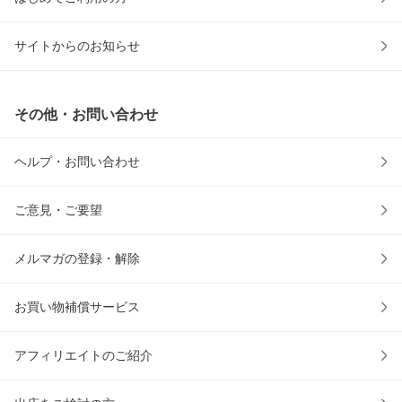
サイトからのお知らせ
その他・お問い合わせ
ヘルプ・お問い合わせ
ご意見・ご要望
メルマガの登録・解除
お買い物補償サービス
アフィリエイトのご紹介