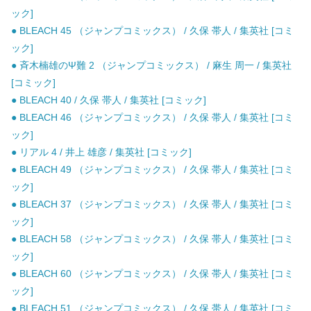
ック]
● BLEACH 45 （ジャンプコミックス） / 久保 帯人 / 集英社 [コミ
ック]
● 斉木楠雄のΨ難 2 （ジャンプコミックス） / 麻生 周一 / 集英社
[コミック]
● BLEACH 40 / 久保 帯人 / 集英社 [コミック]
● BLEACH 46 （ジャンプコミックス） / 久保 帯人 / 集英社 [コミ
ック]
● リアル 4 / 井上 雄彦 / 集英社 [コミック]
● BLEACH 49 （ジャンプコミックス） / 久保 帯人 / 集英社 [コミ
ック]
● BLEACH 37 （ジャンプコミックス） / 久保 帯人 / 集英社 [コミ
ック]
● BLEACH 58 （ジャンプコミックス） / 久保 帯人 / 集英社 [コミ
ック]
● BLEACH 60 （ジャンプコミックス） / 久保 帯人 / 集英社 [コミ
ック]
● BLEACH 51 （ジャンプコミックス） / 久保 帯人 / 集英社 [コミ