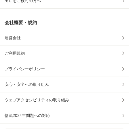
出店をご検討の方へ
会社概要・規約
運営会社
ご利用規約
プライバシーポリシー
安心・安全への取り組み
ウェブアクセシビリティの取り組み
物流2024年問題への対応