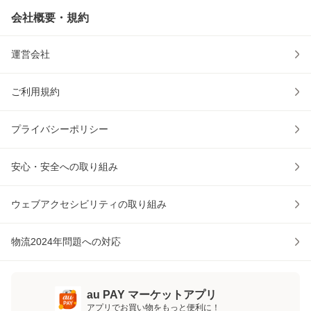
会社概要・規約
運営会社
ご利用規約
プライバシーポリシー
安心・安全への取り組み
ウェブアクセシビリティの取り組み
物流2024年問題への対応
au PAY マーケットアプリ
アプリでお買い物をもっと便利に！