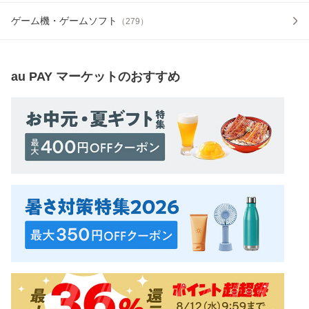
ゲーム機・ゲームソフト
（
279
）
au PAY マーケット
のおすすめ