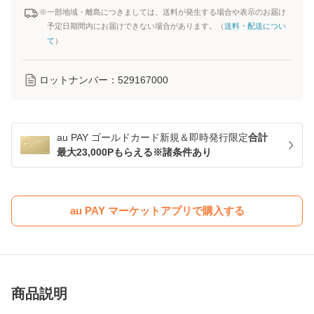
※一部地域・離島につきましては、送料が発生する場合や表示のお届け
予定日期間内にお届けできない場合があります。（
送料・配送につい
て
）
ロットナンバー：
529167000
au PAY ゴールドカード新規＆即時発行限定
合計
最大23,000Pもらえる※諸条件あり
au PAY マーケットアプリで購入する
商品説明