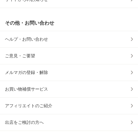
その他・お問い合わせ
ヘルプ・お問い合わせ
ご意見・ご要望
メルマガの登録・解除
お買い物補償サービス
アフィリエイトのご紹介
出店をご検討の方へ