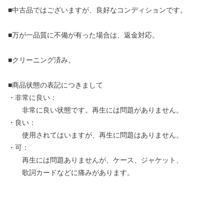
■中古品ではございますが、良好なコンディションです。
■万が一品質に不備が有った場合は、返金対応。
■クリーニング済み。
■商品状態の表記につきまして
・非常に良い：
非常に良い状態です。再生には問題がありません。
・良い：
使用されてはいますが、再生に問題はありません。
・可：
再生には問題ありませんが、ケース、ジャケット、
歌詞カードなどに痛みがあります。