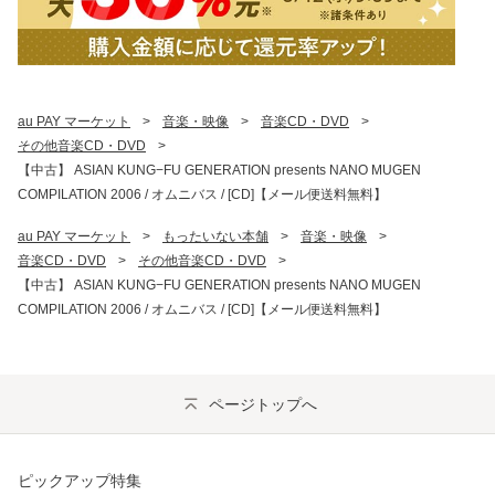
au PAY マーケット
>
音楽・映像
>
音楽CD・DVD
>
その他音楽CD・DVD
>
【中古】 ASIAN KUNG−FU GENERATION presents NANO MUGEN
COMPILATION 2006 / オムニバス / [CD]【メール便送料無料】
au PAY マーケット
>
もったいない本舗
>
音楽・映像
>
音楽CD・DVD
>
その他音楽CD・DVD
>
【中古】 ASIAN KUNG−FU GENERATION presents NANO MUGEN
COMPILATION 2006 / オムニバス / [CD]【メール便送料無料】
ページトップへ
ピックアップ特集