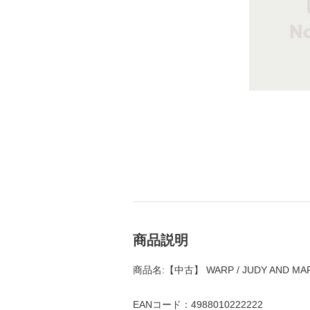
商品説明
商品名:【中古】 WARP / JUDY AND M
EANコード：4988010222222