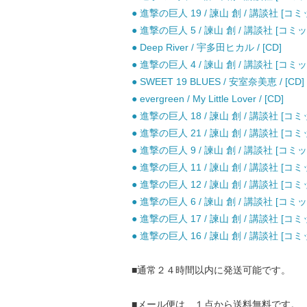
● 進撃の巨人 19 / 諫山 創 / 講談社 [コミ
● 進撃の巨人 5 / 諫山 創 / 講談社 [コミッ
● Deep River / 宇多田ヒカル / [CD]
● 進撃の巨人 4 / 諫山 創 / 講談社 [コミッ
● SWEET 19 BLUES / 安室奈美恵 / [CD]
● evergreen / My Little Lover / [CD]
● 進撃の巨人 18 / 諫山 創 / 講談社 [コミ
● 進撃の巨人 21 / 諫山 創 / 講談社 [コミ
● 進撃の巨人 9 / 諫山 創 / 講談社 [コミッ
● 進撃の巨人 11 / 諫山 創 / 講談社 [コミ
● 進撃の巨人 12 / 諫山 創 / 講談社 [コミ
● 進撃の巨人 6 / 諫山 創 / 講談社 [コミッ
● 進撃の巨人 17 / 諫山 創 / 講談社 [コミ
● 進撃の巨人 16 / 諫山 創 / 講談社 [コミ
■通常２４時間以内に発送可能です。
■メール便は、１点から送料無料です。