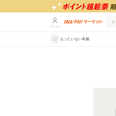
メニュー
もったいない本舗