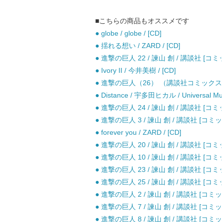
■こちらの商品もオススメです
● globe / globe / [CD]
● 揺れる想い / ZARD / [CD]
● 進撃の巨人 22 / 諫山 創 / 講談社 [コミ
● Ivory II / 今井美樹 / [CD]
● 進撃の巨人（26） （講談社コミックス） 
● Distance / 宇多田ヒカル / Universal Mus
● 進撃の巨人 24 / 諫山 創 / 講談社 [コミ
● 進撃の巨人 3 / 諫山 創 / 講談社 [コミッ
● forever you / ZARD / [CD]
● 進撃の巨人 20 / 諫山 創 / 講談社 [コミ
● 進撃の巨人 10 / 諫山 創 / 講談社 [コミ
● 進撃の巨人 23 / 諫山 創 / 講談社 [コミ
● 進撃の巨人 25 / 諫山 創 / 講談社 [コミ
● 進撃の巨人 2 / 諫山 創 / 講談社 [コミッ
● 進撃の巨人 7 / 諫山 創 / 講談社 [コミッ
● 進撃の巨人 8 / 諫山 創 / 講談社 [コミッ