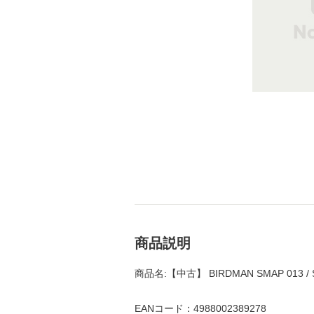
商品説明
商品名:【中古】 BIRDMAN SMAP 013 
EANコード：4988002389278