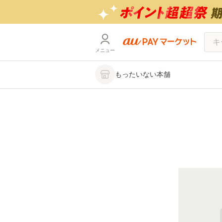
メニュー
もったいない本舗