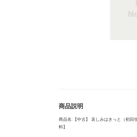
商品説明
商品名:【中古】 哀しみはきっと（初回生産限定
料】