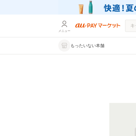
メニュー
もったいない本舗