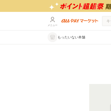
メニュー
もったいない本舗