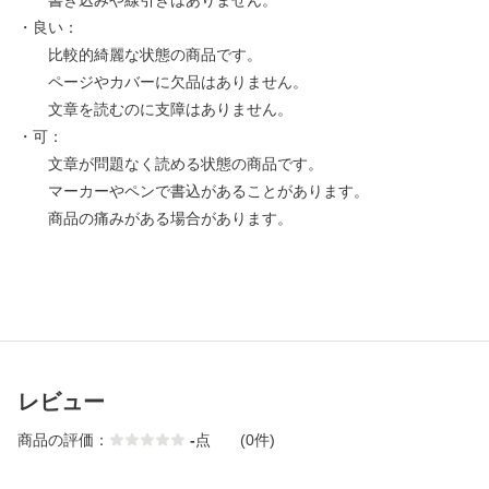
書き込みや線引きはありません。
・良い：
比較的綺麗な状態の商品です。
ページやカバーに欠品はありません。
文章を読むのに支障はありません。
・可：
文章が問題なく読める状態の商品です。
マーカーやペンで書込があることがあります。
商品の痛みがある場合があります。
レビュー
商品の評価：
-
点
(0件)