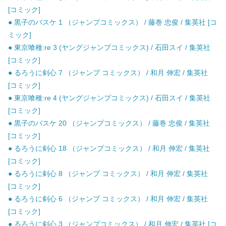
[コミック]
● 黒子のバスケ 1 （ジャンプコミックス） / 藤巻 忠俊 / 集英社 [コ
ミック]
● 東京喰種:re 3 (ヤングジャンプコミックス) / 石田スイ / 集英社
[コミック]
● るろうに剣心 7 （ジャンプ コミックス） / 和月 伸宏 / 集英社
[コミック]
● 東京喰種:re 4 (ヤングジャンプコミックス) / 石田スイ / 集英社
[コミック]
● 黒子のバスケ 20 （ジャンプコミックス） / 藤巻 忠俊 / 集英社
[コミック]
● るろうに剣心 18 （ジャンプコミックス） / 和月 伸宏 / 集英社
[コミック]
● るろうに剣心 8 （ジャンプ コミックス） / 和月 伸宏 / 集英社
[コミック]
● るろうに剣心 6 （ジャンプ コミックス） / 和月 伸宏 / 集英社
[コミック]
● るろうに剣心 3 （ジャンプコミックス） / 和月 伸宏 / 集英社 [コ