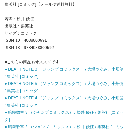
集英社 [コミック]【メール便送料無料】
著者：松井 優征
出版社：集英社
サイズ：コミック
ISBN-10：4088800591
ISBN-13：9784088800592
■こちらの商品もオススメです
● DEATH NOTE 3 （ジャンプ コミックス） / 大場つぐみ、小畑健
/ 集英社 [コミック]
● DEATH NOTE 5 （ジャンプ コミックス） / 大場つぐみ、小畑健
/ 集英社 [コミック]
● DEATH NOTE 4 （ジャンプ コミックス） / 大場つぐみ、小畑健
/ 集英社 [コミック]
● 暗殺教室 3 （ジャンプコミックス） / 松井 優征 / 集英社 [コミッ
ク]
● 暗殺教室 2 （ジャンプコミックス） / 松井 優征 / 集英社 [コミッ