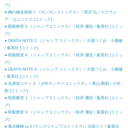
ク]
● 鋼の錬金術師 2 （ガンガンコミックス） / 荒川 弘 / スクウェ
ア・エニックス [コミック]
● 暗殺教室 5 （ジャンプコミックス） / 松井 優征 / 集英社 [コミッ
ク]
● DEATH NOTE 2 （ジャンプ コミックス） / 大場つぐみ、小畑健
/ 集英社 [コミック]
● 暗殺教室 4 （ジャンプコミックス） / 松井 優征 / 集英社 [コミッ
ク]
● DEATH NOTE 6 （ジャンプ コミックス） / 大場つぐみ、小畑健
/ 集英社 [コミック]
● 名探偵コナン 4 （少年サンデーコミックス） / 青山 剛昌 / 小学
館 [コミック]
● 暗殺教室 1 （ジャンプコミックス） / 松井 優征 / 集英社 [コミッ
ク]
● 暗殺教室 6 （ジャンプコミックス） / 松井 優征 / 集英社 [コミッ
ク]
● 東京喰種:re 5 (ヤングジャンプコミックス) / 石田スイ / 集英社