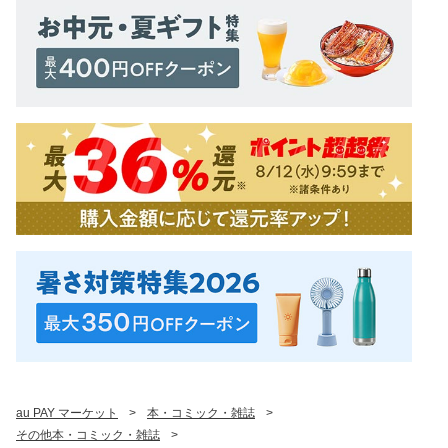
au PAY マーケット
>
本・コミック・雑誌
>
その他本・コミック・雑誌
>