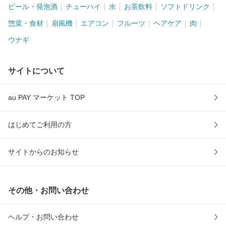
ビール・発泡酒
チューハイ
水
お茶飲料
ソフトドリンク
惣菜・食材
扇風機
エアコン
フルーツ
ヘアケア
肉
ウナギ
サイトについて
au PAY マーケット TOP
はじめてご利用の方
サイトからのお知らせ
その他・お問い合わせ
ヘルプ・お問い合わせ