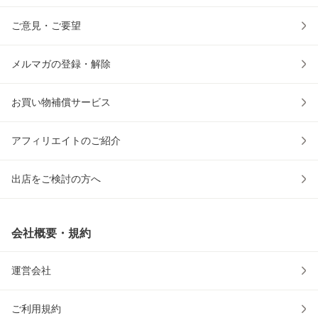
ご意見・ご要望
メルマガの登録・解除
お買い物補償サービス
アフィリエイトのご紹介
出店をご検討の方へ
会社概要・規約
運営会社
ご利用規約