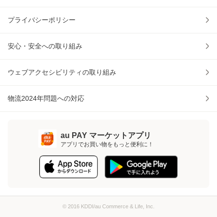
プライバシーポリシー
安心・安全への取り組み
ウェブアクセシビリティの取り組み
物流2024年問題への対応
au PAY マーケットアプリ
アプリでお買い物をもっと便利に！
© 2016 KDDI/au Commerce & Life, Inc.