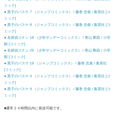
ミック]
● 黒子のバスケ 7 （ジャンプコミックス） / 藤巻 忠俊 / 集英社 [コ
ミック]
● 黒子のバスケ 8 （ジャンプコミックス） / 藤巻 忠俊 / 集英社 [コ
ミック]
● 名探偵コナン 18 （少年サンデーコミックス） / 青山 剛昌 / 小学
館 [コミック]
● 名探偵コナン 25 （少年サンデーコミックス） / 青山 剛昌 / 小学
館 [コミック]
● 黒子のバスケ 19 （ジャンプコミックス） / 藤巻 忠俊 / 集英社
[コミック]
● 黒子のバスケ 4 （ジャンプコミックス） / 藤巻 忠俊 / 集英社 [コ
ミック]
● 黒子のバスケ 9 （ジャンプコミックス） / 藤巻 忠俊 / 集英社 [コ
ミック]
■通常２４時間以内に発送可能です。