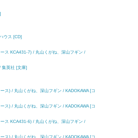
]
ウス [CD]
 KCA431-7) / 丸山くがね、深山フギン /
/ 集英社 [文庫]
ス) / 丸山くがね、深山フギン / KADOKAWA [コ
ス) / 丸山くがね、深山フギン / KADOKAWA [コ
 KCA431-6) / 丸山くがね、深山フギン /
ス) / 丸山くがね、深山フギン / KADOKAWA [コ