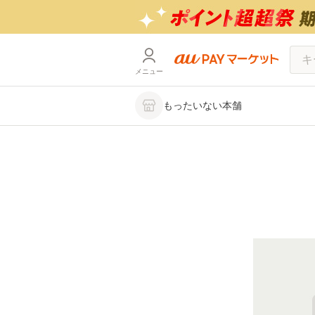
メニュー
もったいない本舗