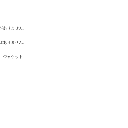
がありません。
はありません。
、ジャケット、