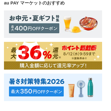
au PAY マーケット
のおすすめ