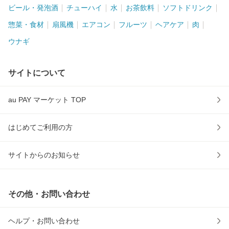
ビール・発泡酒
チューハイ
水
お茶飲料
ソフトドリンク
惣菜・食材
扇風機
エアコン
フルーツ
ヘアケア
肉
ウナギ
サイトについて
au PAY マーケット TOP
はじめてご利用の方
サイトからのお知らせ
その他・お問い合わせ
ヘルプ・お問い合わせ