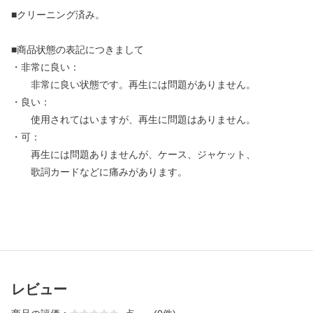
■クリーニング済み。
■商品状態の表記につきまして
・非常に良い：
非常に良い状態です。再生には問題がありません。
・良い：
使用されてはいますが、再生に問題はありません。
・可：
再生には問題ありませんが、ケース、ジャケット、
歌詞カードなどに痛みがあります。
レビュー