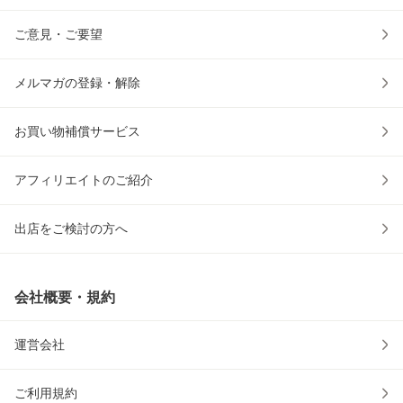
ご意見・ご要望
メルマガの登録・解除
お買い物補償サービス
アフィリエイトのご紹介
出店をご検討の方へ
会社概要・規約
運営会社
ご利用規約