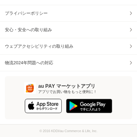
プライバシーポリシー
安心・安全への取り組み
ウェブアクセシビリティの取り組み
物流2024年問題への対応
au PAY マーケットアプリ
アプリでお買い物をもっと便利に！
© 2016 KDDI/au Commerce & Life, Inc.