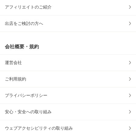
アフィリエイトのご紹介
出店をご検討の方へ
会社概要・規約
運営会社
ご利用規約
プライバシーポリシー
安心・安全への取り組み
ウェブアクセシビリティの取り組み