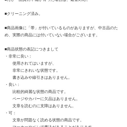
■クリーニング済み。
■商品画像に「帯」が付いているものがありますが、中古品のた
め、実際の商品には付いていない場合がございます。
■商品状態の表記につきまして
・非常に良い：
使用されてはいますが、
非常にきれいな状態です。
書き込みや線引きはありません。
・良い：
比較的綺麗な状態の商品です。
ページやカバーに欠品はありません。
文章を読むのに支障はありません。
・可：
文章が問題なく読める状態の商品です。