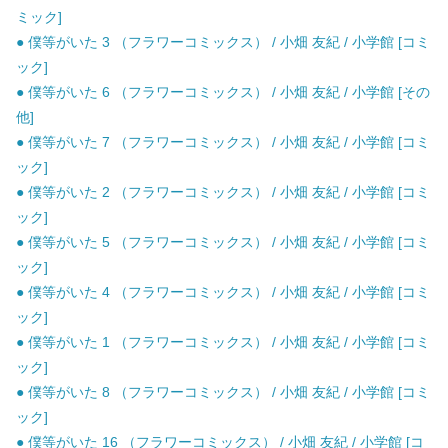
ミック]
● 僕等がいた 3 （フラワーコミックス） / 小畑 友紀 / 小学館 [コミ
ック]
● 僕等がいた 6 （フラワーコミックス） / 小畑 友紀 / 小学館 [その
他]
● 僕等がいた 7 （フラワーコミックス） / 小畑 友紀 / 小学館 [コミ
ック]
● 僕等がいた 2 （フラワーコミックス） / 小畑 友紀 / 小学館 [コミ
ック]
● 僕等がいた 5 （フラワーコミックス） / 小畑 友紀 / 小学館 [コミ
ック]
● 僕等がいた 4 （フラワーコミックス） / 小畑 友紀 / 小学館 [コミ
ック]
● 僕等がいた 1 （フラワーコミックス） / 小畑 友紀 / 小学館 [コミ
ック]
● 僕等がいた 8 （フラワーコミックス） / 小畑 友紀 / 小学館 [コミ
ック]
● 僕等がいた 16 （フラワーコミックス） / 小畑 友紀 / 小学館 [コ