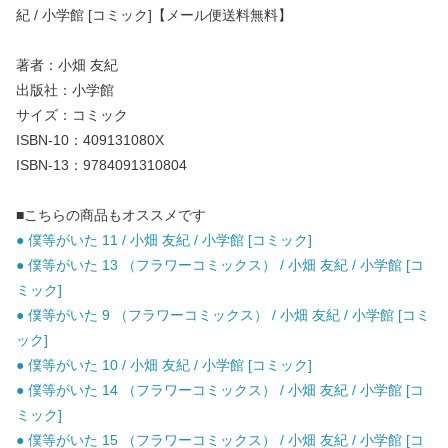
紀 / 小学館 [コミック]【メール便送料無料】
著者：小畑 友紀
出版社：小学館
サイズ：コミック
ISBN-10：409131080X
ISBN-13：9784091310804
■こちらの商品もオススメです
● 僕等がいた 11 / 小畑 友紀 / 小学館 [コミック]
● 僕等がいた 13 （フラワーコミックス） / 小畑 友紀 / 小学館 [コ
ミック]
● 僕等がいた 9 （フラワーコミックス） / 小畑 友紀 / 小学館 [コミ
ック]
● 僕等がいた 10 / 小畑 友紀 / 小学館 [コミック]
● 僕等がいた 14 （フラワーコミックス） / 小畑 友紀 / 小学館 [コ
ミック]
● 僕等がいた 15 （フラワーコミックス） / 小畑 友紀 / 小学館 [コ