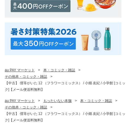
au PAY マーケット
>
本・コミック・雑誌
>
その他本・コミック・雑誌
>
【中古】 僕等がいた 12 （フラワーコミックス） / 小畑 友紀 / 小学館 [コミッ
ク]【メール便送料無料】
au PAY マーケット
>
もったいない本舗
>
本・コミック・雑誌
>
その他本・コミック・雑誌
>
【中古】 僕等がいた 12 （フラワーコミックス） / 小畑 友紀 / 小学館 [コミッ
ク]【メール便送料無料】