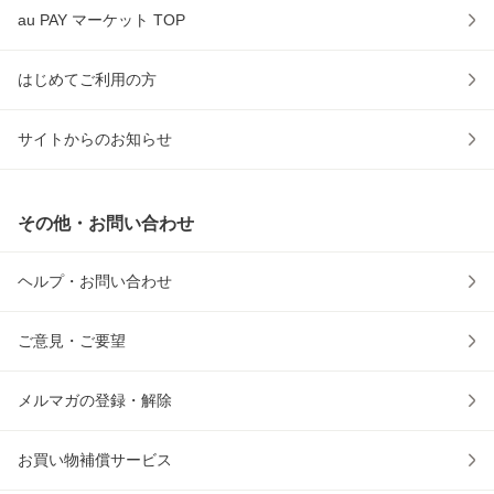
au PAY マーケット TOP
はじめてご利用の方
サイトからのお知らせ
その他・お問い合わせ
ヘルプ・お問い合わせ
ご意見・ご要望
メルマガの登録・解除
お買い物補償サービス