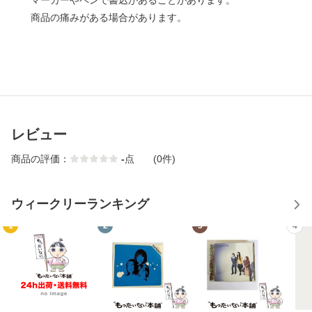
マーカーやペンで書込があることがあります。
商品の痛みがある場合があります。
レビュー
商品の評価：
-
点
(0件)
ウィークリーランキング
1
2
3
4